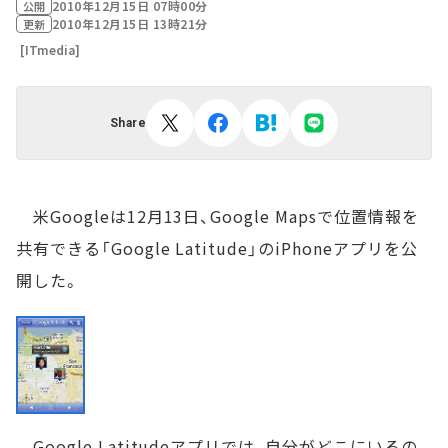
2010年12月15日 07時00分
公開
2010年12月15日 13時21分
更新
[ITmedia]
Share
米Googleは12月13日、Google Mapsで位置情報を
共有できる「Google Latitude」のiPhoneアプリを公
開した。
Google Latitudeアプリでは、自分がどこにいるの