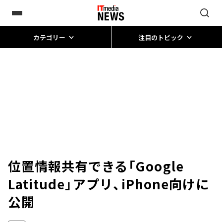
カテゴリー
注目のトピック
位置情報共有できる「Google
Latitude」アプリ、iPhone向けに
公開