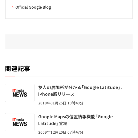
Official Google Blog
関連記事
友人の居場所が分かる「Google Latitude」、
iPhone版リリース
2010年01月25日 19時48分
Google Mapsの位置情報機能「Google
Latitude」登場
2009年12月20日 07時47分