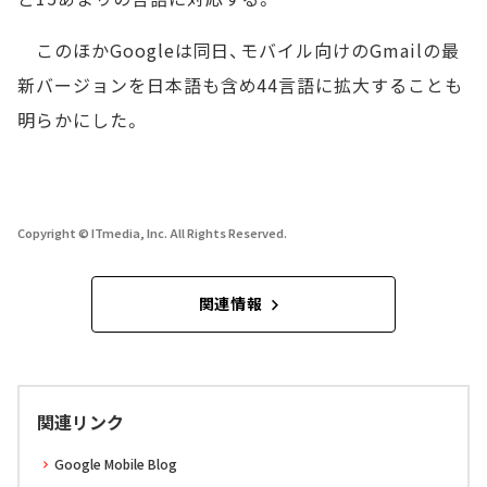
このほかGoogleは同日、モバイル向けのGmailの最
新バージョンを日本語も含め44言語に拡大することも
明らかにした。
Copyright © ITmedia, Inc. All Rights Reserved.
関連情報
関連リンク
Google Mobile Blog