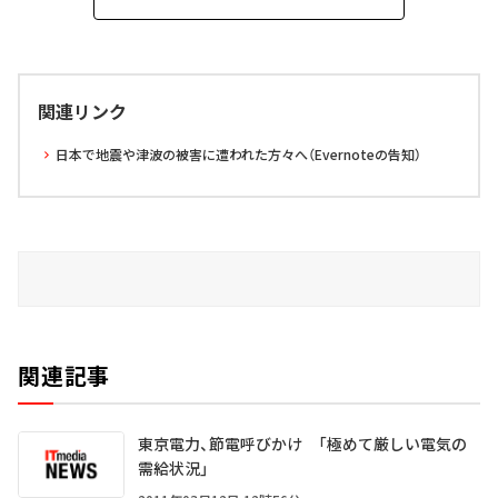
関連リンク
日本で地震や津波の被害に遭われた方々へ（Evernoteの告知）
関連記事
東京電力、節電呼びかけ 「極めて厳しい電気の
需給状況」