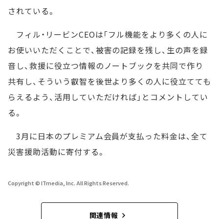
されている。
フィル・リービンCEOは「フル機能をより多くの人に
お使いいただくことで、被害の記録を残し、生の声を録
音し、救援に役立つ情報のノートブックを共同で作り
共有し、そういう叡智を後世より多くの人に役立てても
らえるよう、活用していただければ」とコメントしてい
る。
3月に日本のプレミアム会員が支払った料金は、全て
災害援助活動に寄付する。
Copyright © ITmedia, Inc. All Rights Reserved.
関連情報