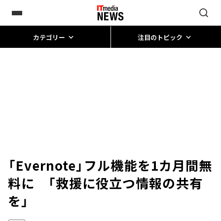
カテゴリー
注目のトピック
「Evernote」フル機能を1カ月間無
料に 「救援に役立つ情報の共有
を」