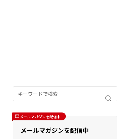
メールマガジンを配信中
メールマガジンを配信中