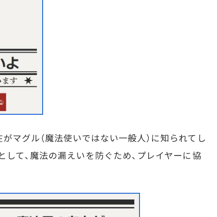
在がマグル（魔法使いではない一般人）に知られてし
として、魔法の漏えいを防ぐため、プレイヤーに協