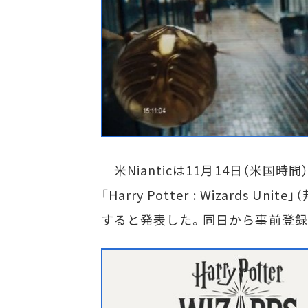
米Nianticは11月14日（米国時間
「Harry Potter : Wizards 
すると発表した。同日から事前登録