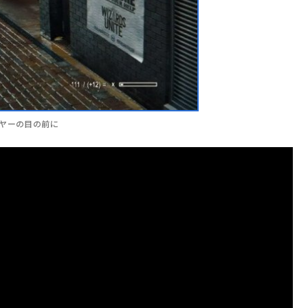
ヤーの目の前に