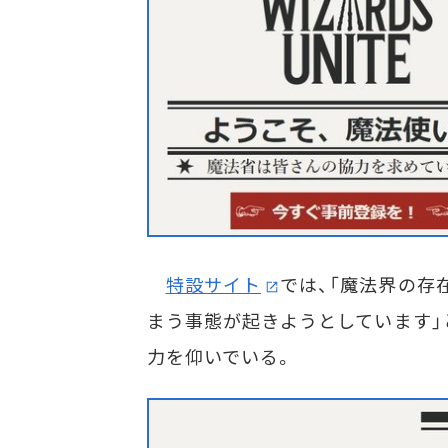
特設サイト
では、「魔法界の存
まう事態が起きようとしています」
力を仰いでいる。