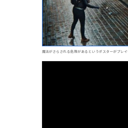
魔法がさらされる危険があるというポスターがプレイ