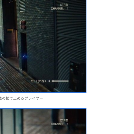
法の杖で止めるプレイヤー