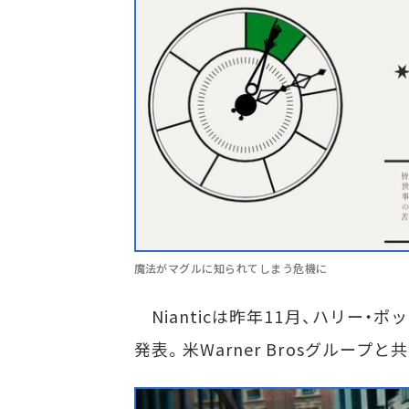
魔法がマグルに知られてしまう危機に
Nianticは昨年11月、ハリー
発表。米Warner Brosグループ