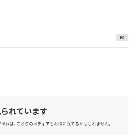
PR
見られています
探しであれば、こちらのメディアもお役に立てるかもしれません。