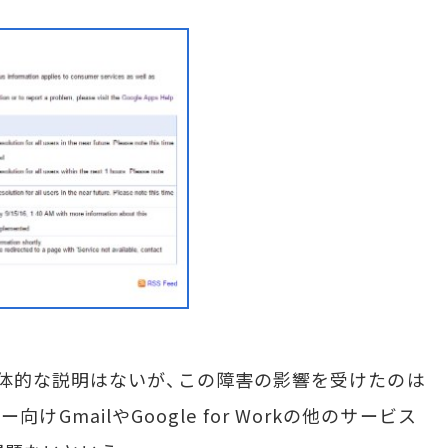
体的な説明はないが、この障害の影響を受けたのは
ザー向けGmailやGoogle for Workの他のサービス