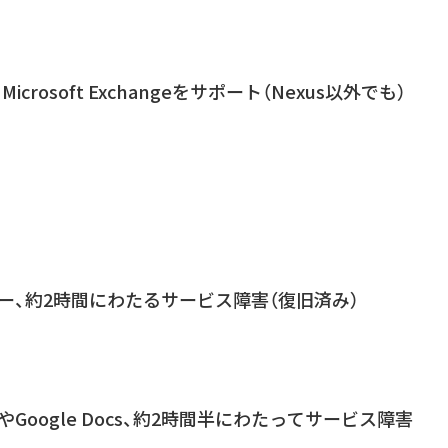
l、Microsoft Exchangeをサポート（Nexus以外でも）
ンダー、約2時間にわたるサービス障害（復旧済み）
ブやGoogle Docs、約2時間半にわたってサービス障害