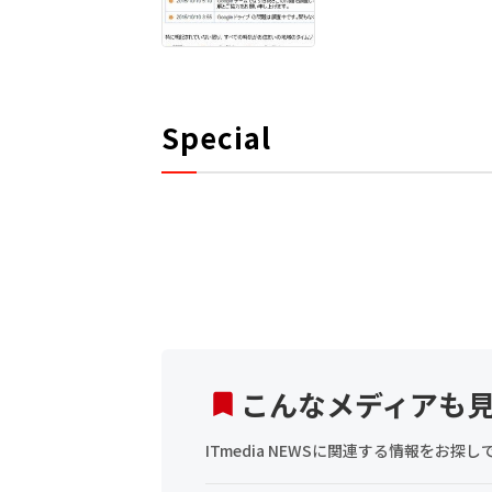
Special
こんなメディアも
ITmedia NEWSに関連する情報をお