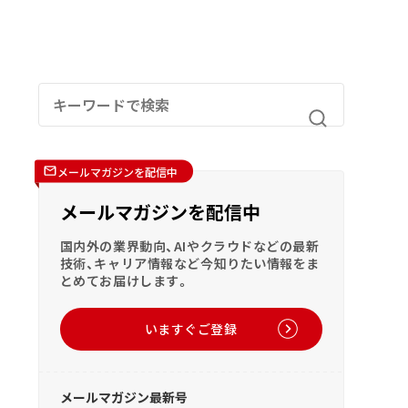
メールマガジンを配信中
メールマガジンを配信中
国内外の業界動向、AIやクラウドなどの最新
技術、キャリア情報など今知りたい情報をま
とめてお届けします。
いますぐご登録
メールマガジン最新号