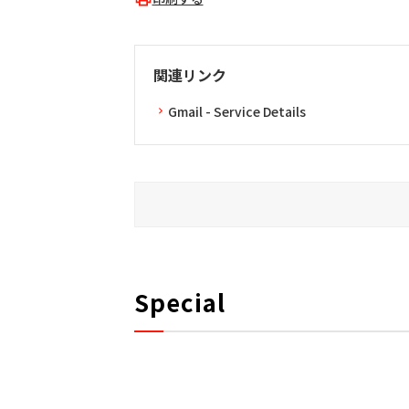
関連リンク
Gmail - Service Details
Special