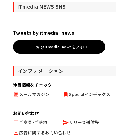
ITmedia NEWS SNS
Tweets by itmedia_news
@itmedia_newsをフォロー
インフォメーション
注目情報をチェック
メールマガジン
Specialインデックス
お問い合わせ
ご意見・ご感想
リリース送付先
広告に関するお問い合わせ