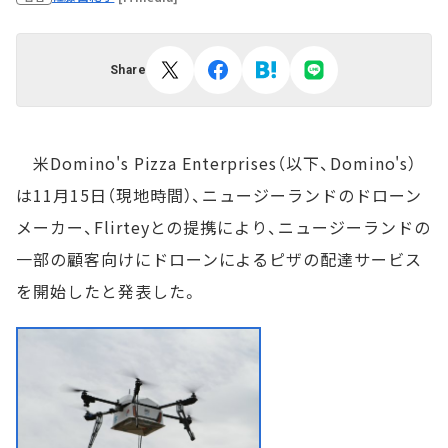
Share
米Domino's Pizza Enterprises（以下、Domino's）
は11月15日（現地時間）、ニュージーランドのドローン
メーカー、Flirteyとの提携により、ニュージーランドの
一部の顧客向けにドローンによるピザの配達サービス
を開始したと発表した。