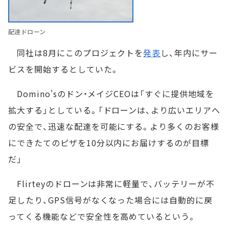
配達ドローン
同社は8月にこのプロジェクトを
発表
し、年内にサー
ビスを開始するとしていた。
Domino'sのドン・メイジCEOは「すぐに提供地域を
拡大する」としている。「ドローンは、より広いエリアへ
の安全で、迅速な配達を可能にする。より多くのお客様
にできたてのピザを10分以内にお届けするのが目標
だ」
Flirteyのドローンは非常に軽量で、バッテリーが不
足したり、GPS信号がなくなった場合には自動的に戻
ってくる機能などで安全性を高めているという。