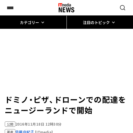
カテゴリー
注目のトピック
ドミノ・ピザ、ドローンでの配達を
ニュージーランドで開始
2016年11月18日 12時30分
公開
佐藤由紀子
[ITmedia]
著者