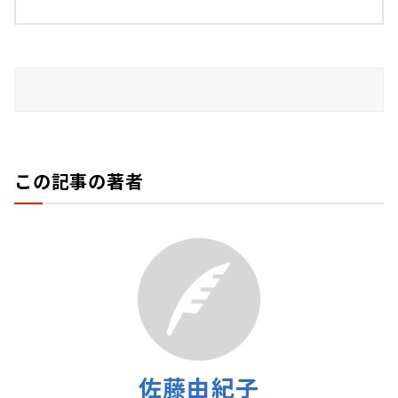
この記事の著者
佐藤由紀子