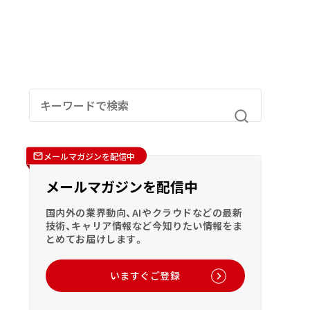
メールマガジンを配信中
メールマガジンを配信中
国内外の業界動向、AIやクラウドなどの最新
技術、キャリア情報など今知りたい情報をま
とめてお届けします。
いますぐご登録