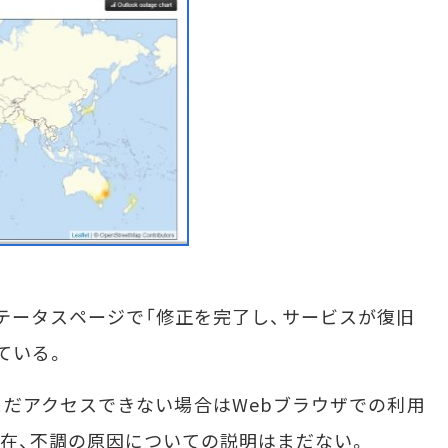
）、ステータスページで「修正を完了し、サービスが復旧
ている。
だアクセスできない場合はWebブラウザでの利用
在、不調の原因についての説明はまだない。