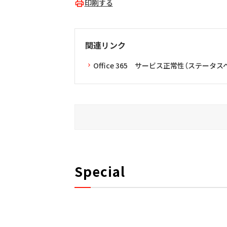
印刷する
関連リンク
Office 365 サービス正常性（ステータス
Special