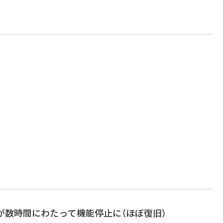
 Workが数時間にわたって機能停止に（ほぼ復旧）