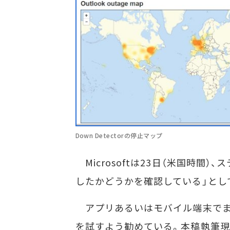
Down Detectorの停止マップ
Microsoftは23日（米国時間
したかどうかを確認している」とし
アプリあるいはモバイル端末でま
を試すよう勧めている。本稿執筆現