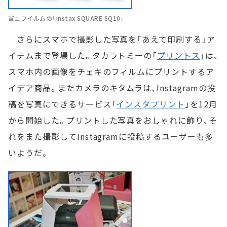
富士フイルムの「instax SQUARE SQ10」
さらにスマホで撮影した写真を「あえて印刷する」ア
イテムまで登場した。タカラトミーの「
プリントス
」は、
スマホ内の画像をチェキのフィルムにプリントするア
イデア商品。またカメラのキタムラは、Instagramの投
稿を写真にできるサービス「
インスタプリント
」を12月
から開始した。プリントした写真をおしゃれに飾り、そ
れをまた撮影してInstagramに投稿するユーザーも多
いようだ。