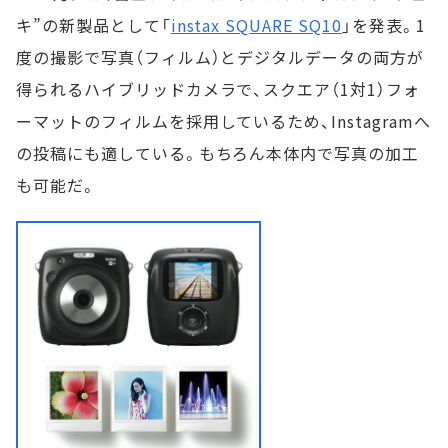
キ”の新製品として「
instax SQUARE SQ10
」を発表。1
度の撮影で写真（フィルム）とデジタルデータの両方が
得られるハイブリッドカメラで、スクエア（1対1）フォ
ーマットのフィルムを採用しているため、Instagramへ
の投稿にも適している。もちろん本体内で写真の加工
も可能だ。