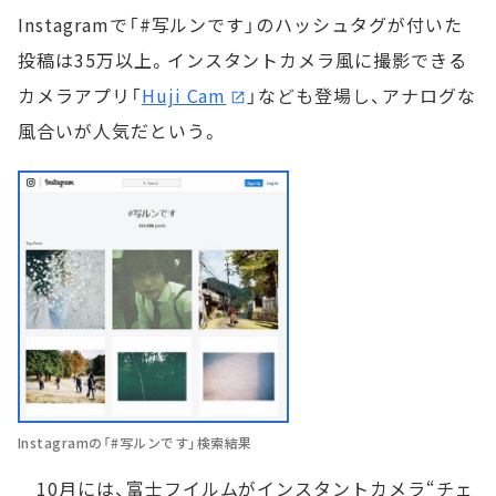
Instagramで「#写ルンです」のハッシュタグが付いた
投稿は35万以上。インスタントカメラ風に撮影できる
カメラアプリ「
Huji Cam
」なども登場し、アナログな
風合いが人気だという。
Instagramの「#写ルンです」検索結果
10月には、富士フイルムがインスタントカメラ“チェ