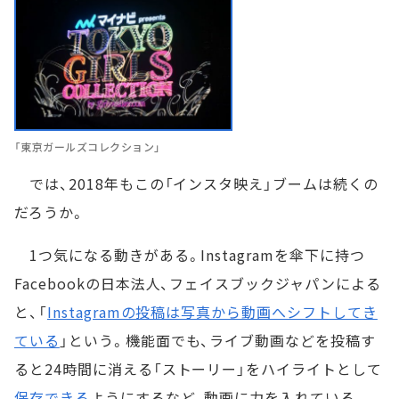
「東京ガールズコレクション」
では、2018年もこの「インスタ映え」ブームは続くの
だろうか。
1つ気になる動きがある。Instagramを傘下に持つ
Facebookの日本法人、フェイスブックジャパンによる
と、「
Instagramの投稿は写真から動画へシフトしてき
ている
」という。機能面でも、ライブ動画などを投稿す
ると24時間に消える「ストーリー」をハイライトとして
保存できる
ようにするなど、動画に力を入れている。