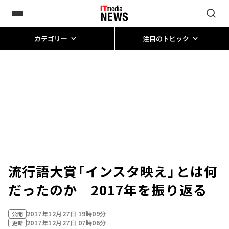
カテゴリー
注目のトピック
流行語大賞「インスタ映え」とは何
だったのか 2017年を振り返る
2017年12月27日 19時09分
公開
2017年12月27日 07時06分
更新