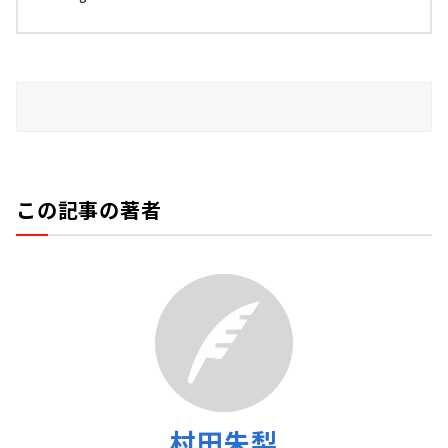
この記事の著者
村田朱梨