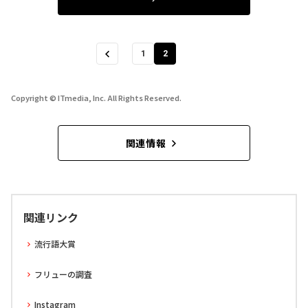
1
2
Copyright © ITmedia, Inc. All Rights Reserved.
関連情報
関連リンク
流行語大賞
フリューの調査
Instagram