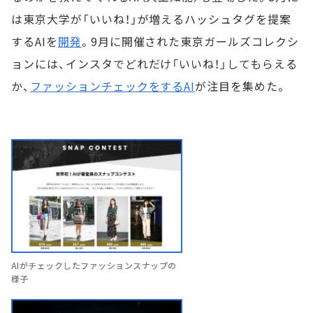
は東京大学が「いいね！」が増えるハッシュタグを提案
するAIを
開発
。9月に開催された東京ガールズコレクシ
ョンには、インスタでどれだけ「いいね！」してもらえる
か、
ファッションチェックをするAI
が注目を集めた。
AIがチェックしたファッションスナップの
様子