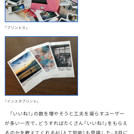
「プリントス」
「インスタプリント」
「いいね！」の数を増やそうと工夫を凝らすユーザー
が多い一方で、どうすればたくさん「いいね！」をもらえ
るのかを教えてくれるAI（人工知能）も登場した。8月に