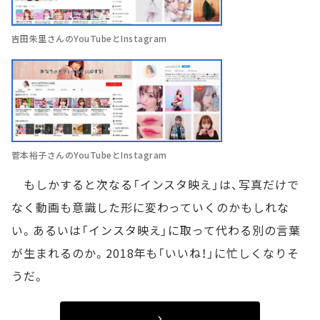
吉田朱里さんのYouTubeとInstagram
菅本裕子さんのYouTubeとInstagram
もしかすると次なる「インスタ映え」は、写真だけで
なく動画も意識した形に変わっていくのかもしれな
い。あるいは「インスタ映え」に取って代わる別の言葉
が生まれるのか。2018年も「いいね！」に忙しくなりそ
うだ。