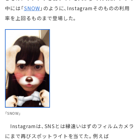
中には「
SNOW
」のように、Instagramそのものの利用
率を上回るものまで登場した。
「SNOW」
Instagramは、SNSとは縁遠いはずのフィルムカメラ
にまで再びスポットライトを当てた。例えば