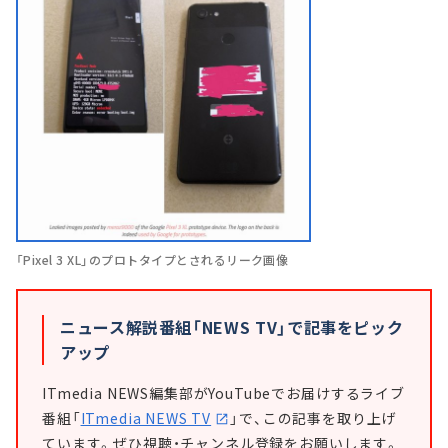
「Pixel 3 XL」のプロトタイプとされるリーク画像
ニュース解説番組「NEWS TV」で記事をピック
アップ
ITmedia NEWS編集部がYouTubeでお届けするライブ
番組「
ITmedia NEWS TV
」で、この記事を取り上げ
ています。ぜひ視聴・チャンネル登録をお願いします。