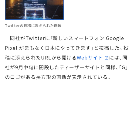
Twitterの投稿に添えられた画像
同社がTwitterに「新しいスマートフォン Google
Pixel がまもなく日本にやってきます」と投稿した。投
稿に添えられたURLから開ける
Webサイト
には、同
社が9月中旬に開設したティーザーサイトと同様、「G」
のロゴがある長方形の画像が表示されている。