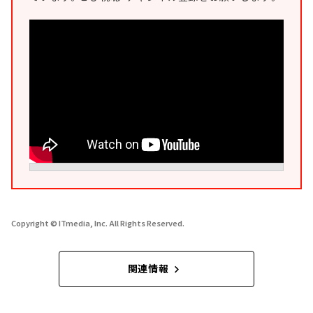
Copyright © ITmedia, Inc. All Rights Reserved.
関連情報