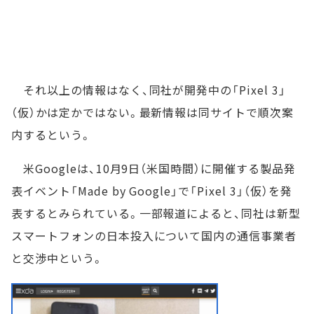
それ以上の情報はなく、同社が開発中の「Pixel 3」
（仮）かは定かではない。最新情報は同サイトで順次案
内するという。
米Googleは、10月9日（米国時間）に開催する製品発
表イベント「Made by Google」で「Pixel 3」（仮）を発
表するとみられている。一部報道によると、同社は新型
スマートフォンの日本投入について国内の通信事業者
と交渉中という。