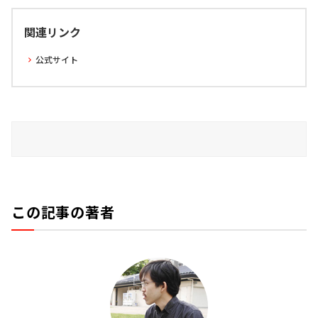
関連リンク
公式サイト
この記事の著者