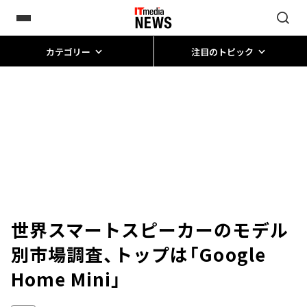
カテゴリー
注目のトピック
世界スマートスピーカーのモデル
別市場調査、トップは「Google
Home Mini」