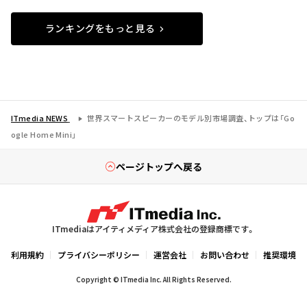
ランキングをもっと見る
ITmedia NEWS
世界スマートスピーカーのモデル別市場調査、トップは「Go
ogle Home Mini」
ページトップへ戻る
ITmediaはアイティメディア株式会社の登録商標です。
利用規約
プライバシーポリシー
運営会社
お問い合わせ
推奨環境
Copyright © ITmedia Inc. All Rights Reserved.