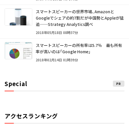
スマートスピーカーの世界市場、Amazonと
Googleでシェアの約7割だが中国勢とAppleが猛
追──Strategy Analytics調べ
2018年05月18日 08時37分
スマートスピーカーの所有率は5.7％ 最も所有
率が高いのは「Google Home」
2018年02月14日 01時39分
Special
PR
アクセスランキング