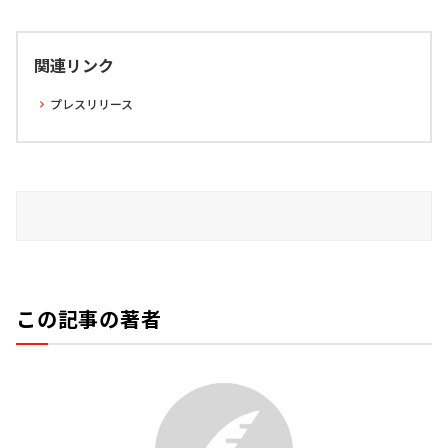
関連リンク
プレスリリース
この記事の著者