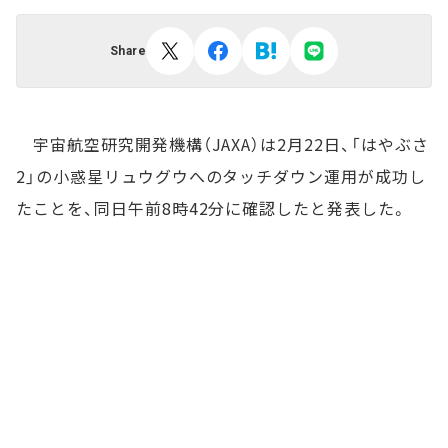
Share
宇宙航空研究開発機構（JAXA）は2月22日、「はやぶさ
2」の小惑星リュウグウへのタッチダウン運用が成功し
たことを、同日午前8時42分に確認したと発表した。