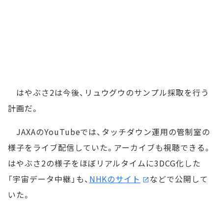
はやぶさ2は今後、リュウグウのサンプル採取を行う
計画だ。
JAXAのYouTubeでは、タッチダウン運用の管制室の
様子をライブ配信していた。アーカイブも視聴できる。
はやぶさ2の様子をほぼリアルタイムに3DCG化した
「宇宙データ中継」も、
NHKのサイト
などで公開して
いた。