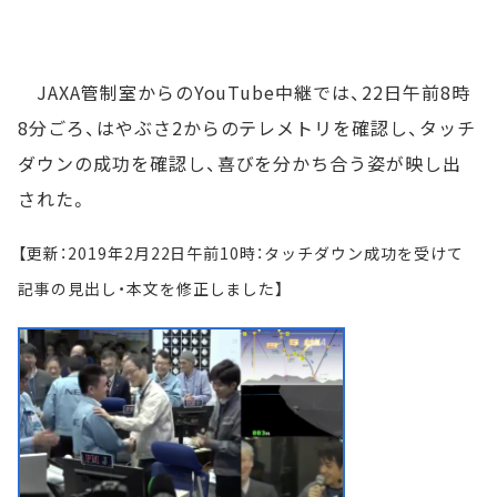
JAXA管制室からのYouTube中継では、22日午前8時
8分ごろ、はやぶさ2からのテレメトリを確認し、タッチ
ダウンの成功を確認し、喜びを分かち合う姿が映し出
された。
【更新：2019年2月22日午前10時：タッチダウン成功を受けて
記事の見出し・本文を修正しました】