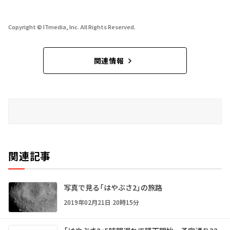
Copyright © ITmedia, Inc. All Rights Reserved.
関連情報
関連記事
写真で見る「はやぶさ2」の旅路
2019年02月21日 20時15分