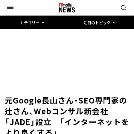
カテゴリー
注目のトピック
元Google長山さん・SEO専門家の
辻さん、Webコンサル新会社
「JADE」設立 「インターネットを
より良くする」