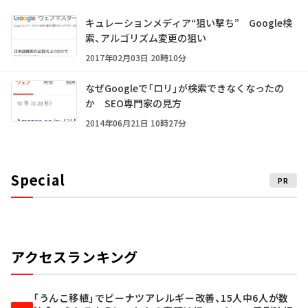
キュレーションメディア“狙い撃ち” Google検
索、アルゴリズム変更の狙い
2017年02月03日 20時10分
なぜGoogleで「ロリ」が検索できなくなったの
か SEO専門家の見方
2014年06月21日 10時27分
Special
PR
アクセスランキング
「うんこ移植」でピーナツアレルギー改善、15人中6人が数