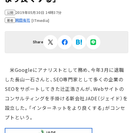
2019年05月30日 14時37分
公開
岡田有花
[ITmedia]
著者
Share
米Googleにアナリストとして務め、今年3月に退職
した長山一石さんと、SEO専門家として多くの企業の
SEOをサポートしてきた辻正浩さんが、Webサイトの
コンサルティングを手掛ける新会社JADE（ジェイド）を
設立した。「インターネットをより良くする」がコンセ
プトという。