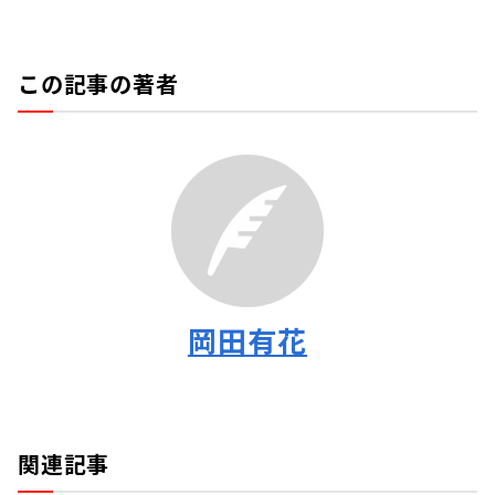
この記事の著者
岡田有花
関連記事