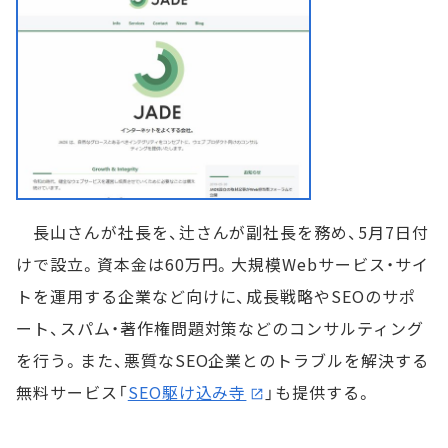
長山さんが社長を、辻さんが副社長を務め、5月7日付
けで設立。資本金は60万円。大規模Webサービス・サイ
トを運用する企業など向けに、成長戦略やSEOのサポ
ート、スパム・著作権問題対策などのコンサルティング
を行う。また、悪質なSEO企業とのトラブルを解決する
無料サービス「
SEO駆け込み寺
」も提供する。