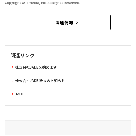
Copyright © ITmedia, Inc. All Rights Reserved.
関連情報
関連リンク
株式会社JADEを始めます
株式会社JADE 設立のお知らせ
JADE