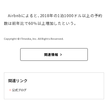
Airbnbによると、2018年の1泊1000ドル以上の予約
数は前年比で60％以上増加したという。
Copyright © ITmedia, Inc. All Rights Reserved.
関連情報
関連リンク
公式ブログ