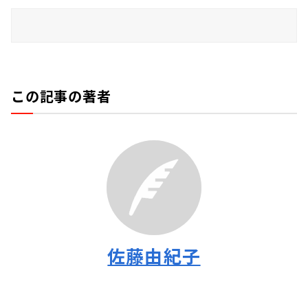
この記事の著者
佐藤由紀子