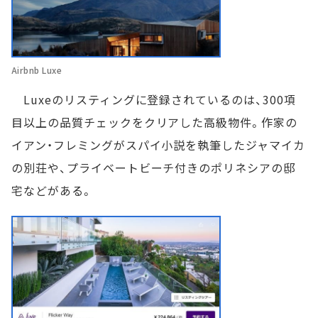
Airbnb Luxe
Luxeのリスティングに登録されているのは、300項
目以上の品質チェックをクリアした高級物件。作家の
イアン・フレミングがスパイ小説を執筆したジャマイカ
の別荘や、プライベートビーチ付きのポリネシアの邸
宅などがある。