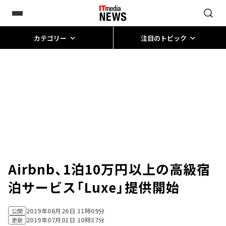
カテゴリー
注目のトピック
Airbnb、1泊10万円以上の高級宿
泊サービス「Luxe」提供開始
2019年06月26日 11時09分
公開
2019年07月01日 10時37分
更新