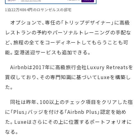
1泊22万4864円のロサンゼルスの邸宅
オプションで、専任の「トリップデザイナー」に高級
レストランの予約やパーソナルトレーニングの手配な
ど、旅程の全てをコーディネートしてもらうことも可
能。空港送迎サービスも追加できる。
Airbnbは2017年に高級旅行会社Luxury Retreatsを
買収しており、その専門知識に基づいてLuxeを構築し
た。
同社は昨年、100以上のチェック項目をクリアした宿
に「Plus」バッジを付ける「Airbnb Plus」認定を始め
た。Luxeはさらにその上に位置するポートフォリオに
なる。