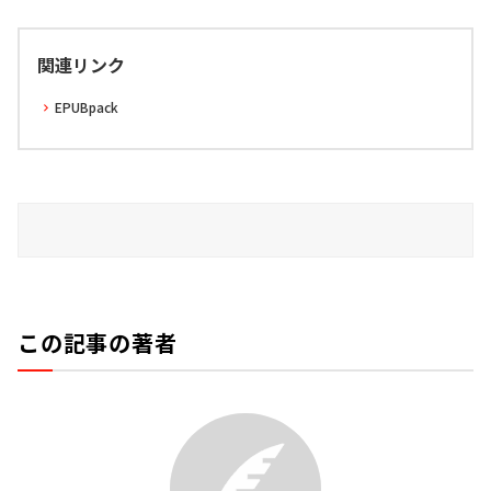
関連リンク
EPUBpack
この記事の著者