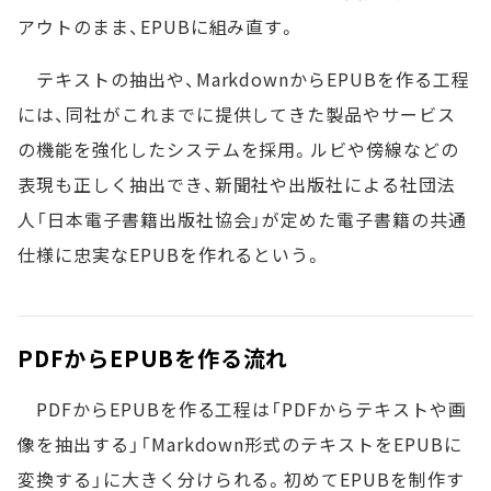
アウトのまま、EPUBに組み直す。
テキストの抽出や、MarkdownからEPUBを作る工程
には、同社がこれまでに提供してきた製品やサービス
の機能を強化したシステムを採用。ルビや傍線などの
表現も正しく抽出でき、新聞社や出版社による社団法
人「日本電子書籍出版社協会」が定めた電子書籍の共通
仕様に忠実なEPUBを作れるという。
PDFからEPUBを作る流れ
PDFからEPUBを作る工程は「PDFからテキストや画
像を抽出する」「Markdown形式のテキストをEPUBに
変換する」に大きく分けられる。初めてEPUBを制作す