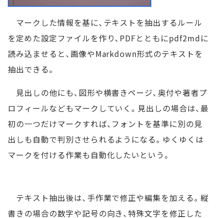
マークした情報を基に、テキストを抽出するルール
を定めた設定ファイルを作り、PDFとともにpdf2mdに
読み込ませると、画像やMarkdown形式のテキストを
抽出できる。
見出しの他にも、図形や横書きページ、奥付や著者プ
ロフィールなどもマークしていく。見出しの場合は、最
初の一つだけマークすれば、フォントを基準に別の見
出しも自動で判別させられるようになる。ゆくゆくは
マークを付ける作業も自動化したいという。
テキスト抽出後は、手作業で修正や編集を加える。縦
書きの場合の数字や記号の向き、特殊文字を修正した