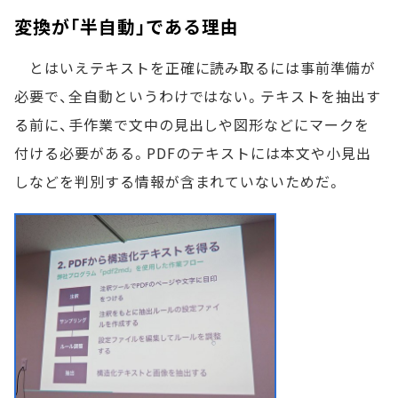
変換が「半自動」である理由
とはいえテキストを正確に読み取るには事前準備が
必要で、全自動というわけではない。テキストを抽出す
る前に、手作業で文中の見出しや図形などにマークを
付ける必要がある。PDFのテキストには本文や小見出
しなどを判別する情報が含まれていないためだ。