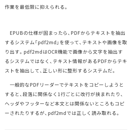
作業を最低限に抑えられる。
EPUBの仕様が固まったら、PDFからテキストを抽出
するシステム「pdf2md」を使って、テキストや画像を取
り出す。pdf2mdはOCR機能で画像から文字を抽出す
るシステムではなく、テキスト情報があるPDFからテキ
ストを抽出して、正しい形に整形するシステムだ。
一般的なPDFリーダーでテキストをコピーしようと
すると、段落に関係なく1行ごとに改行が挟まれたり、
ヘッダやフッターなど本文とは関係ないところもコピ
ーされたりするが、pdf2mdでは正しく読み取れる。