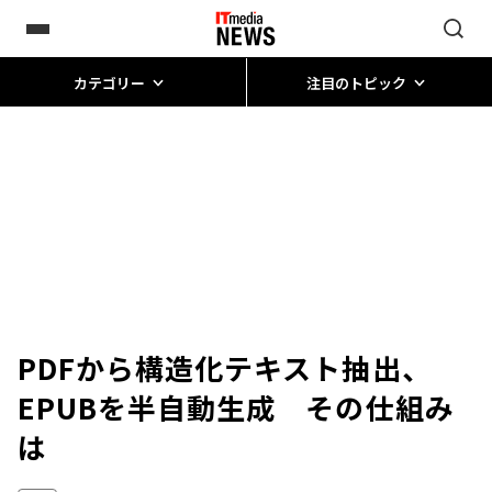
カテゴリー
注目のトピック
PDFから構造化テキスト抽出、
EPUBを半自動生成 その仕組み
は