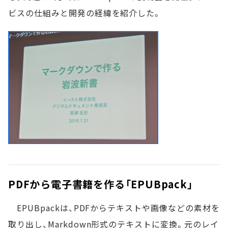
ビスの仕組みと開発の経緯を紹介した。
PDFから電子書籍を作る「EPUBpack」
EPUBpackは、PDFからテキストや画像などの素材を
取り出し、Markdown形式のテキストに変換。元のレイ