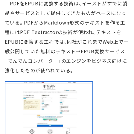
PDFをEPUBに変換する技術は、イーストがすでに製
品やサービスとして提供してきたものがベースになっ
ている。PDFからMarkdown形式のテキストを作る工
程にはPDF Textractorの技術が使われ、テキストを
EPUBに変換する工程では、同社がこれまでWeb上で一
般公開していた無料のテキスト→EPUB変換サービス
「でんでんコンバーター」のエンジンをビジネス向けに
強化したものが使われている。