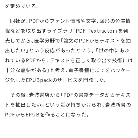
を定めている。
同社が、PDFからフォント情報や文字、図形の位置情
報などを取り出すライブラリ「PDF Textractor」を発
売してから、医学分野で「論文のPDFからテキストを抽
出したい」という反応があったという。「世の中にあふ
れているPDFから、テキストを正しく取り出す技術には
十分な需要がある」と考え、電子書籍化までをパッケー
ジ化したEPUBpackのサービスを開発した。
その後、岩波書店から「PDFの書籍データからテキス
トを抽出したい」という話が持ちかけられ、岩波新書の
PDFからEPUBを作ることになった。