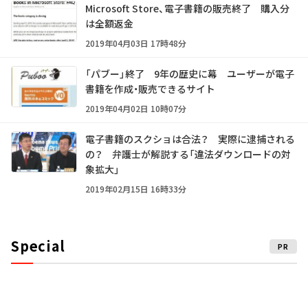
Microsoft Store、電子書籍の販売終了 購入分
は全額返金
2019年04月03日 17時48分
「パブー」終了 9年の歴史に幕 ユーザーが電子
書籍を作成・販売できるサイト
2019年04月02日 10時07分
電子書籍のスクショは合法？ 実際に逮捕される
の？ 弁護士が解説する「違法ダウンロードの対
象拡大」
2019年02月15日 16時33分
Special
PR