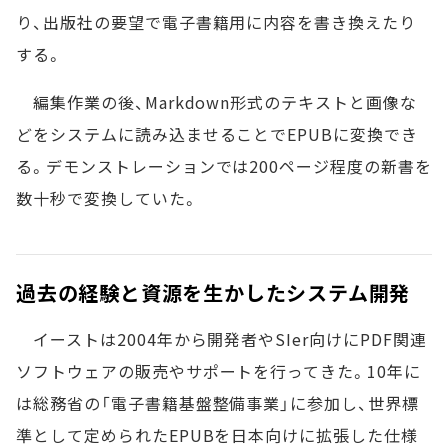
り、出版社の要望で電子書籍用に内容を書き換えたり
する。
編集作業の後、Markdown形式のテキストと画像な
どをシステムに読み込ませることでEPUBに変換でき
る。デモンストレーションでは200ページ程度の新書を
数十秒で変換していた。
過去の経験と資源を生かしたシステム開発
イーストは2004年から開発者やSIer向けにPDF関連
ソフトウェアの販売やサポートを行ってきた。10年に
は総務省の「電子書籍基盤整備事業」に参加し、世界標
準として定められたEPUBを日本向けに拡張した仕様