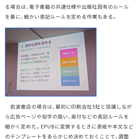
る場合は、電子書籍の共通仕様や出版社固有のルール
を基に、細かい表記ルールを定める作業もある。
岩波書店の場合は、最初に印刷会社5社と協議しなが
ら広告ページや俗字の扱い、奥付などの表記ルールを
細かく定めた。EPUBに変換するときに表紙や本文など
のテンプレートをあらかじめ決めておくことで、調整