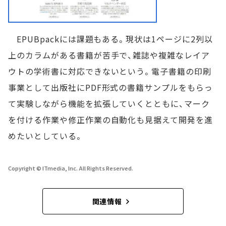
EPUBpackには課題もある。現状は1ページに2列以
上のカラムがある書籍が苦手で、雑誌や複雑なレイア
ウトの学術書に対応できないという。電子書籍の印刷
事業として出版社にPDF形式の書籍サンプルをもらっ
て実験しながら機能を拡張していくとともに、マーク
を付ける作業や修正作業の自動化も見据えて開発を進
めたいとしている。
Copyright © ITmedia, Inc. All Rights Reserved.
関連情報