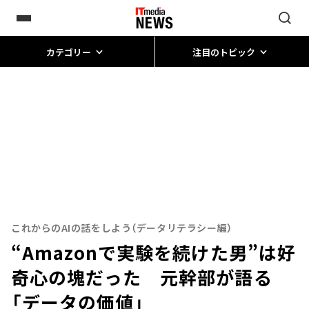
カテゴリー
注目のトピック
これからのAIの話をしよう（データリテラシー編）
“Amazonで実験を続けた男”は好
奇心の塊だった 元幹部が語る
「データの価値」