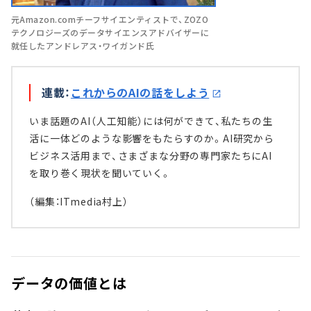
元Amazon.comチーフサイエンティストで、ZOZO
テクノロジーズのデータサイエンスアドバイザーに
就任したアンドレアス・ワイガンド氏
連載：
これからのAIの話をしよう
いま話題のAI（人工知能）には何ができて、私たちの生
活に一体どのような影響をもたらすのか。AI研究から
ビジネス活用まで、さまざまな分野の専門家たちにAI
を取り巻く現状を聞いていく。
（編集：ITmedia村上）
データの価値とは