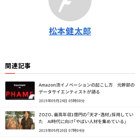
松本健太郎
関連記事
Amazon流イノベーションの起こし方 元幹部の
データサイエンティストが語る
2019年09月24日 05時08分
ZOZO、最高年収1億円の「天才・逸材」採用してい
た AI時代に向け「やばい人材を集めている」
2019年09月20日 07時04分