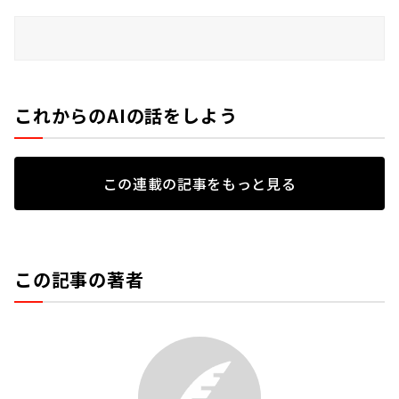
これからのAIの話をしよう
この連載の記事をもっと見る
この記事の著者