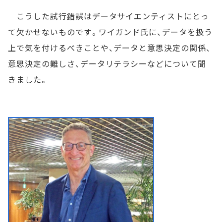
こうした試行錯誤はデータサイエンティストにとっ
て欠かせないものです。ワイガンド氏に、データを扱う
上で気を付けるべきことや、データと意思決定の関係、
意思決定の難しさ、データリテラシーなどについて聞
きました。