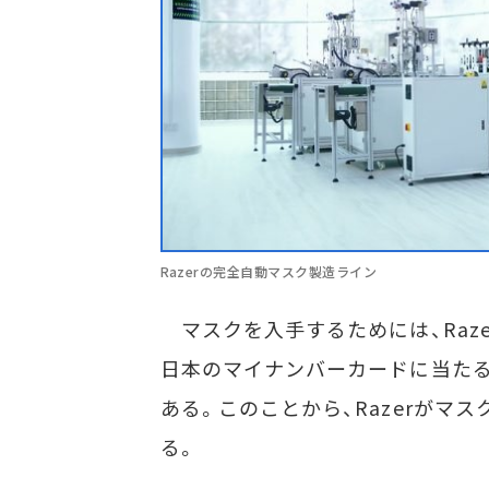
Razerの完全自動マスク製造ライン
マスクを入手するためには、Raze
日本のマイナンバーカードに当た
ある。このことから、Razerがマ
る。