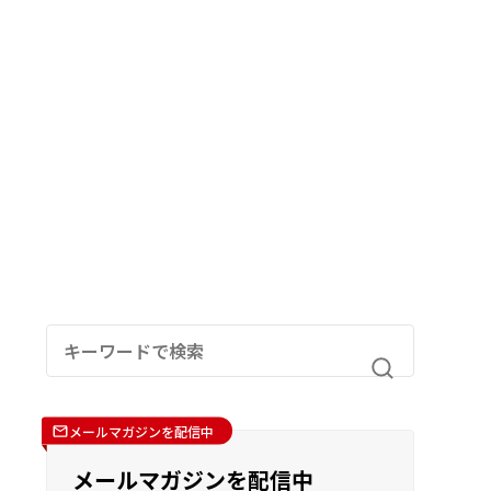
メールマガジンを配信中
メールマガジンを配信中