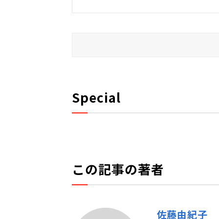
Special
この記事の著者
佐藤由紀子