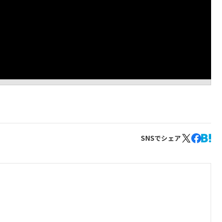
SNSでシェア