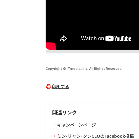
Copyright © ITmedia, Inc. All Rights Reserved.
印刷する
関連リンク
キャンペーンページ
ミン-リャン・タンCEOのFacebook投稿