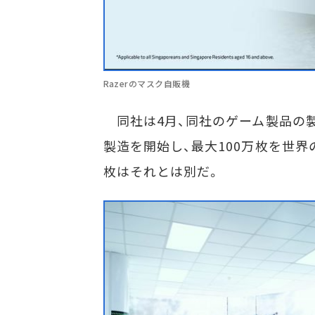
Razerのマスク自販機
同社は4月、同社のゲーム製品の
製造を開始し、最大100万枚を世
枚はそれとは別だ。