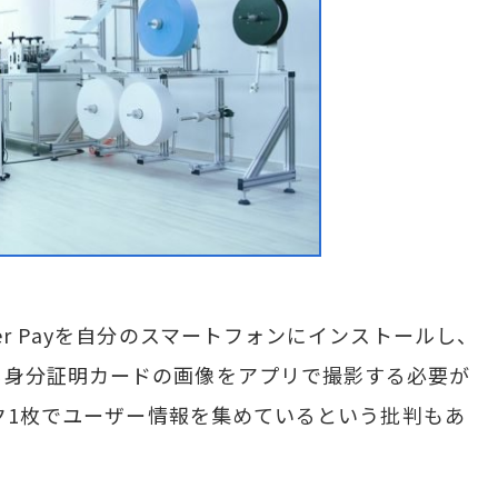
r Payを自分のスマートフォンにインストールし、
る身分証明カードの画像をアプリで撮影する必要が
スク1枚でユーザー情報を集めているという批判もあ