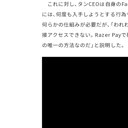
これに対し、タンCEOは自身のFa
には、何度も入手しようとする行為
何らかの仕組みが必要だが、「われ
接アクセスできない。Razer P
の唯一の方法なのだ」と説明した。