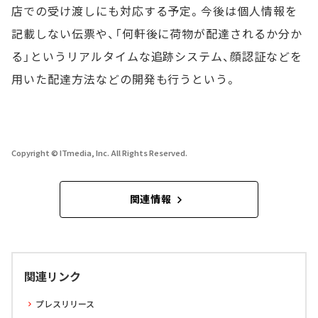
店での受け渡しにも対応する予定。今後は個人情報を
記載しない伝票や、「何軒後に荷物が配達されるか分か
る」というリアルタイムな追跡システム、顔認証などを
用いた配達方法などの開発も行うという。
Copyright © ITmedia, Inc. All Rights Reserved.
関連情報
関連リンク
プレスリリース