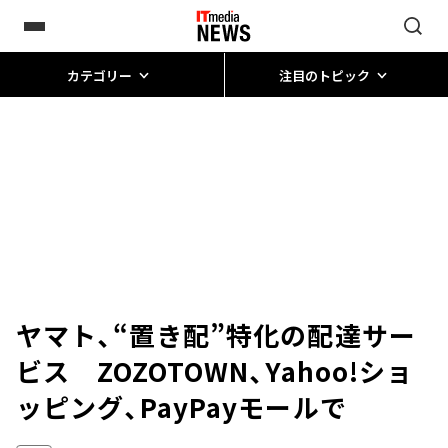
カテゴリー
注目のトピック
ヤマト、“置き配”特化の配達サー
ビス ZOZOTOWN、Yahoo!ショ
ッピング、PayPayモールで