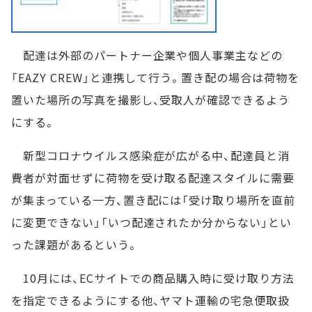
配達は外部のパートナー企業や個人事業主などの
「EAZY CREW」と連携して行う。置き配の場合は荷物を
置いた場所の写真を撮影し、受取人が確認できるよう
にする。
新型コロナウイルス感染症が広がる中、配達員と消
費者が対面せずに荷物を受け取る配達スタイルに需要
が集まっている一方、置き配には「受け取り場所を直前
に変更できない」「いつ配達されたか分からない」とい
った課題があるという。
10月には、ECサイトでの商品購入時に受け取り方法
を指定できるようにする他、ヤマト運輸の宅急便取扱