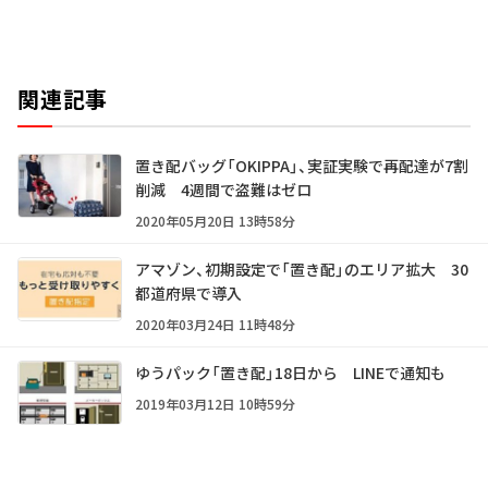
関連記事
置き配バッグ「OKIPPA」、実証実験で再配達が7割
削減 4週間で盗難はゼロ
2020年05月20日 13時58分
アマゾン、初期設定で「置き配」のエリア拡大 30
都道府県で導入
2020年03月24日 11時48分
ゆうパック「置き配」18日から LINEで通知も
2019年03月12日 10時59分