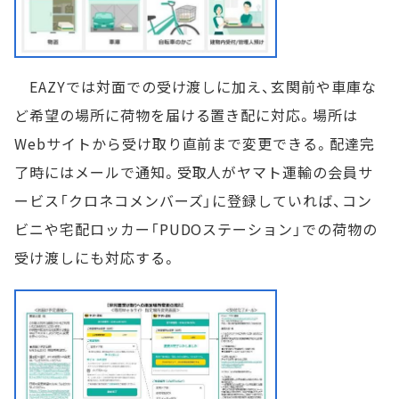
EAZYでは対面での受け渡しに加え、玄関前や車庫な
ど希望の場所に荷物を届ける置き配に対応。場所は
Webサイトから受け取り直前まで変更できる。配達完
了時にはメールで通知。受取人がヤマト運輸の会員サ
ービス「クロネコメンバーズ」に登録していれば、コン
ビニや宅配ロッカー「PUDOステーション」での荷物の
受け渡しにも対応する。