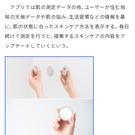
アプリでは肌の測定データの他、ユーザーが住む地
域の天候データや肌の悩み、生活習慣などの情報を基
に、肌の状態に合ったスキンケア方法を表示する。毎日
続けて測定を行うと、提案するスキンケアの内容をア
ップデートしていくという。