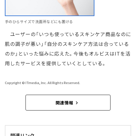
手のひらサイズで洗面所などにも置ける
ユーザーの「いつも使っているスキンケア商品なのに
肌の調子が悪い」「自分のスキンケア方法は合っている
のか」といった悩みに応えた。今後もオルビスはITを活
用したサービスを提供していくとしている。
Copyright © ITmedia, Inc. All Rights Reserved.
関連情報
関連リンク