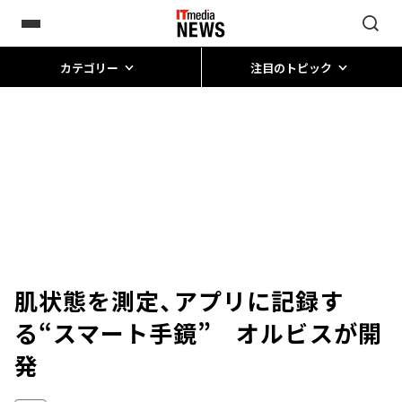
カテゴリー
注目のトピック
肌状態を測定、アプリに記録す
る“スマート手鏡” オルビスが開
発