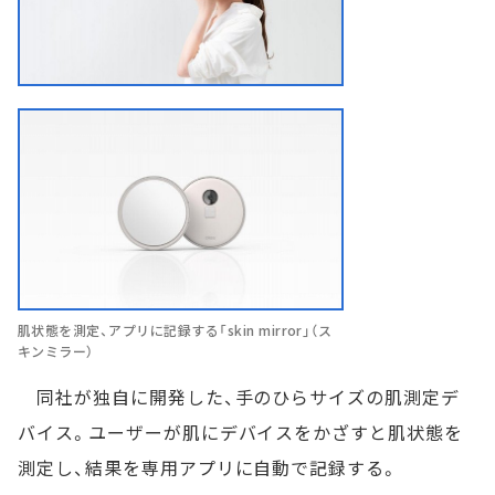
肌状態を測定、アプリに記録する「skin mirror」（ス
キンミラー）
同社が独自に開発した、手のひらサイズの肌測定デ
バイス。ユーザーが肌にデバイスをかざすと肌状態を
測定し、結果を専用アプリに自動で記録する。