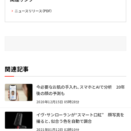
ニュースリリース（PDF）
関連記事
今必要なお肌の手入れ、スマホとAIで分析 20年
後の顔の予測も
2020年12月15日 05時28分
イヴ・サンローランが“スマート口紅” 顔写真を
撮ると、似合う色を自動で調合
2021年01月12日 02時10分