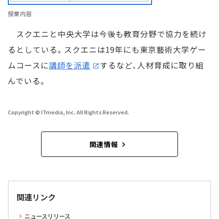
授業内容
スクエニと中央大学は今後も教育分野で協力を続け
るとしている。スクエニは19年にも東京藝術大学ゲー
ムコースに
講師を派遣
するなど、人材育成に取り組
んでいる。
Copyright © ITmedia, Inc. All Rights Reserved.
関連情報
関連リンク
ニュースリリース