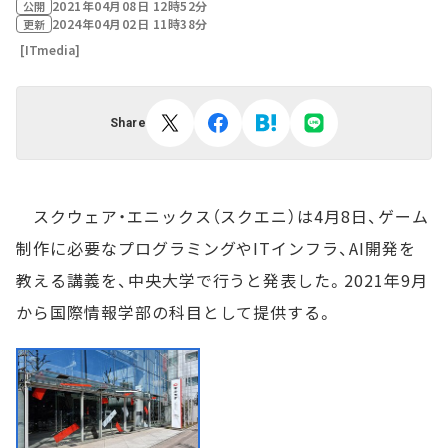
2021年04月08日 12時52分
公開
2024年04月02日 11時38分
更新
[ITmedia]
Share
スクウェア・エニックス（スクエニ）は4月8日、ゲーム
制作に必要なプログラミングやITインフラ、AI開発を
教える講義を、中央大学で行うと発表した。2021年9月
から国際情報学部の科目として提供する。