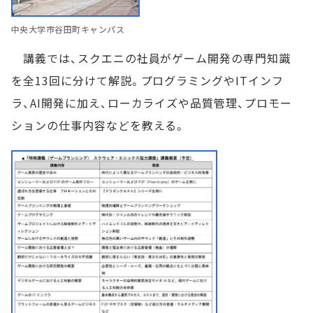
中央大学市谷田町キャンパス
講義では、スクエニの社員がゲーム開発の専門知識
を全13回に分けて解説。プログラミングやITインフ
ラ、AI開発に加え、ローカライズや品質管理、プロモー
ションの仕事内容などを教える。