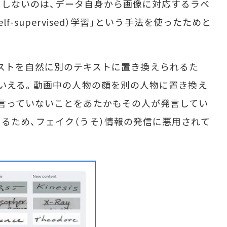
しないのは、データ自身から画像に対応するラベ
f-supervised）学習」という手法を使ったためと
のテキストを自然に別のテキストに置き換えられるた
もいえる。動画中の人物の顔を別の人物に置き換え
言っていないことをあたかもその人が発言してい
るため、フェイク（うそ）情報の発信に悪用されて