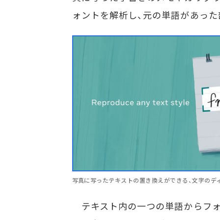
ォントを解析し、元の単語があった
写真に写ったテキストの置き換えができる、文字のデ
テキスト内の一つの単語からフォ