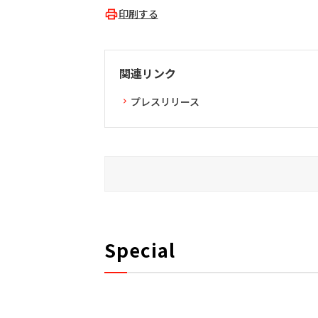
印刷する
関連リンク
プレスリリース
Special