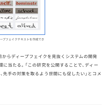
ィープフェイクテキストを作成でき
以前からディープフェイクを見抜くシステムの開発
環に当たる。「この研究を公開することで、ディー
、先手の対策を取るよう世間にも促したい」とコメ