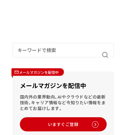
メールマガジンを配信中
メールマガジンを配信中
国内外の業界動向、AIやクラウドなどの最新
技術、キャリア情報など今知りたい情報をま
とめてお届けします。
いますぐご登録