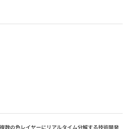
画を複数の色レイヤーにリアルタイム分解する技術開発