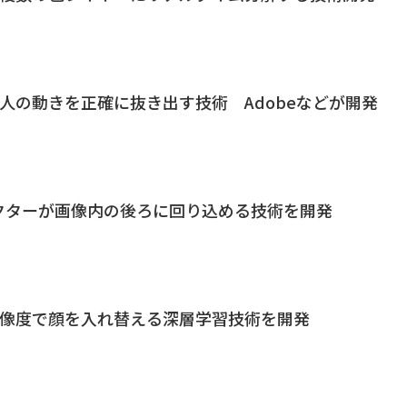
人の動きを正確に抜き出す技術 Adobeなどが開発
キャラクターが画像内の後ろに回り込める技術を開発
解像度で顔を入れ替える深層学習技術を開発