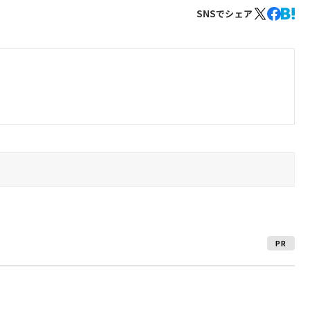
SNSでシェア
PR