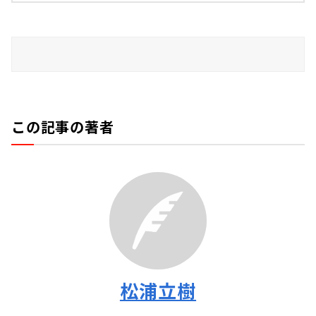
この記事の著者
松浦立樹