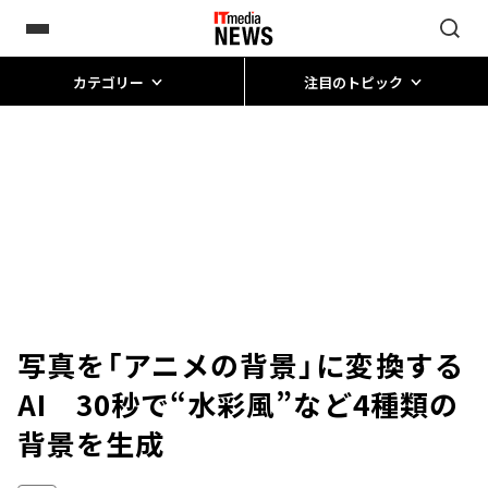
カテゴリー
注目のトピック
写真を「アニメの背景」に変換する
AI 30秒で“水彩風”など4種類の
背景を生成