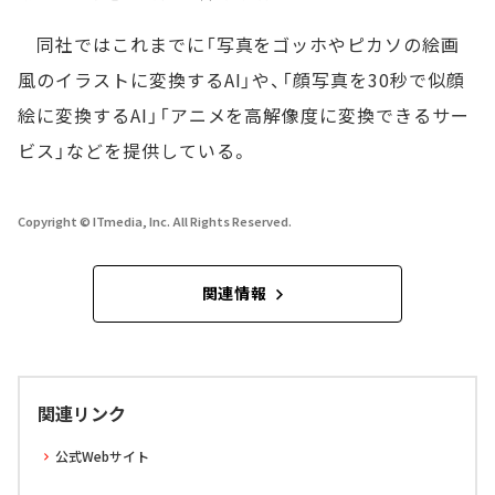
同社ではこれまでに「写真をゴッホやピカソの絵画
風のイラストに変換するAI」や、「顔写真を30秒で似顔
絵に変換するAI」「アニメを高解像度に変換できるサー
ビス」などを提供している。
Copyright © ITmedia, Inc. All Rights Reserved.
関連情報
関連リンク
公式Webサイト