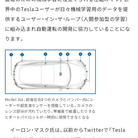
界中のTeslaユーザーが日々機械学習用のデータを提
供するユーザー・イン・ザ・ループ（人間参加型の学習）
に組み込まれ自動運転の開発に協力していることにな
ります。
Model 3は、前後左右8つのカメラとバンパー内にレ
ーダーや超音波センサーを搭載している。カメラの
レンズ部分が汚れていたり、寒暖差で結露したりする
とオートパイロットが一時的に使用できなくなる
イーロン・マスク氏は、以前からTwitterで「Tesla