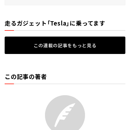
走るガジェット「Tesla」に乗ってます
この連載の記事をもっと見る
この記事の著者