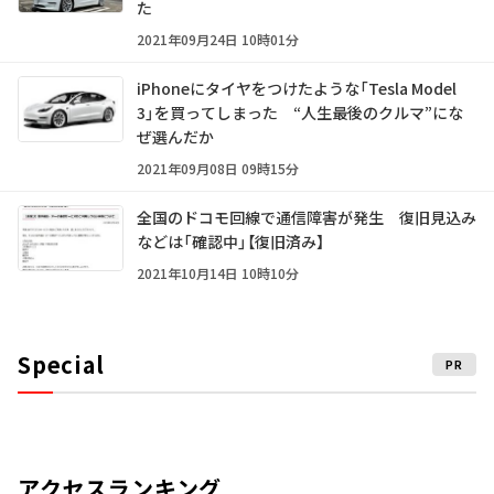
た
2021年09月24日 10時01分
iPhoneにタイヤをつけたような「Tesla Model
3」を買ってしまった “人生最後のクルマ”にな
ぜ選んだか
2021年09月08日 09時15分
全国のドコモ回線で通信障害が発生 復旧見込み
などは「確認中」【復旧済み】
2021年10月14日 10時10分
Special
PR
アクセスランキング