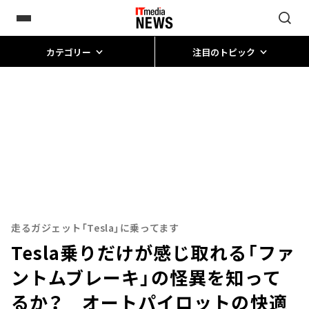
カテゴリー
注目のトピック
走るガジェット「Tesla」に乗ってます
Tesla乗りだけが感じ取れる「ファ
ントムブレーキ」の怪異を知って
るか？ オートパイロットの快適