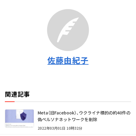
佐藤由紀子
関連記事
Meta（旧Facebook）、ウクライナ標的の約40件の
偽ペルソナネットワークを削除
2022年03月01日 10時32分