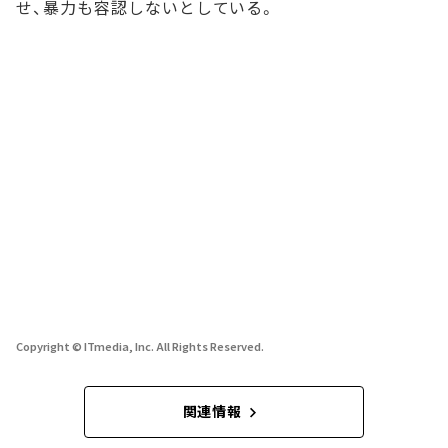
せ、暴力も容認しないとしている。
Copyright © ITmedia, Inc. All Rights Reserved.
関連情報