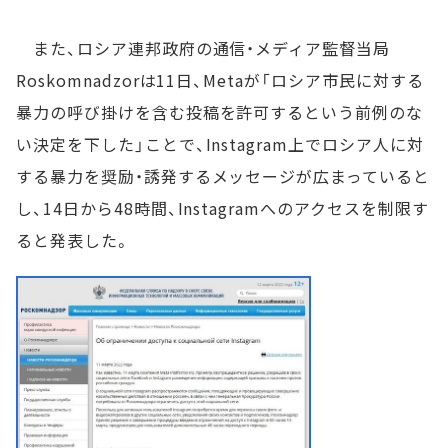
また、ロシア連邦政府の通信・メディア監督当局
Roskomnadzorは11日、Metaが「ロシア市民に対する
暴力の呼び掛けを含む投稿を許可するという前例のな
い決定を下した」ことで、Instagram上でロシア人に対
する暴力を奨励・誘発するメッセージが広まっていると
し、14日から48時間、Instagramへのアクセスを制限す
ると発表した。