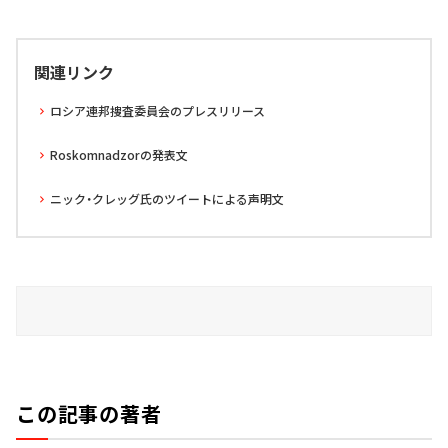
関連リンク
ロシア連邦捜査委員会のプレスリリース
Roskomnadzorの発表文
ニック・クレッグ氏のツイートによる声明文
この記事の著者