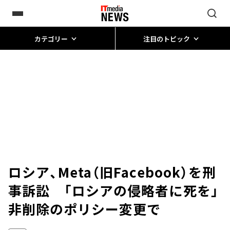
カテゴリー
注目のトピック
ロシア、Meta（旧Facebook）を刑
事訴訟 「ロシアの侵略者に死を」
非削除のポリシー変更で