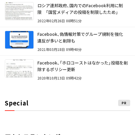
ロシア連邦政府、国内でのFacebook利用に制
限 「国営メディアの投稿を制限したため」
2022年02月26日 08時51分
Facebook、偽情報対策でグループ規制を強化
違反が多いと削除も
2021年03月18日 09時40分
Facebook、「ホロコーストはなかった」投稿を削
除するポリシー更新
2020年10月13日 09時42分
Special
PR