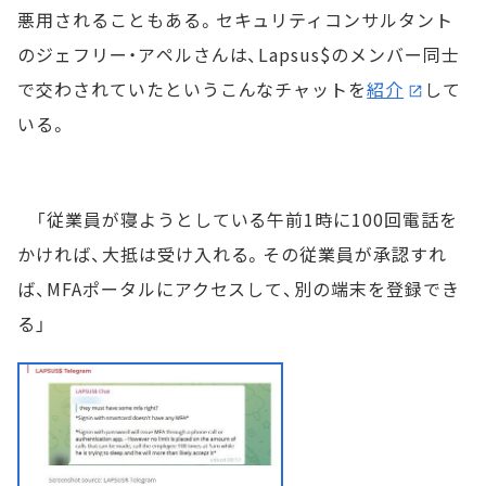
悪用されることもある。セキュリティコンサルタント
のジェフリー・アペルさんは、Lapsus$のメンバー同士
で交わされていたというこんなチャットを
紹介
して
いる。
「従業員が寝ようとしている午前1時に100回電話を
かければ、大抵は受け入れる。その従業員が承認すれ
ば、MFAポータルにアクセスして、別の端末を登録でき
る」