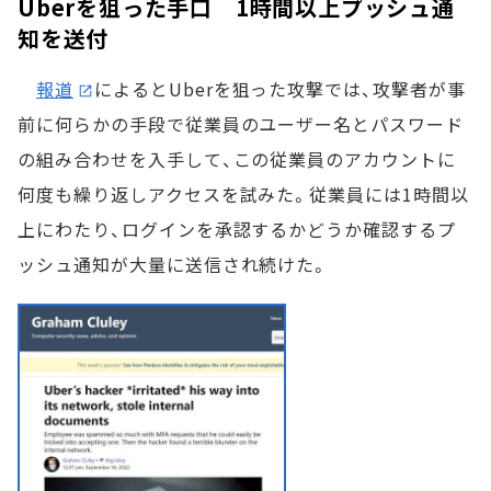
Uberを狙った手口 1時間以上プッシュ通
知を送付
報道
によるとUberを狙った攻撃では、攻撃者が事
前に何らかの手段で従業員のユーザー名とパスワード
の組み合わせを入手して、この従業員のアカウントに
何度も繰り返しアクセスを試みた。従業員には1時間以
上にわたり、ログインを承認するかどうか確認するプ
ッシュ通知が大量に送信され続けた。