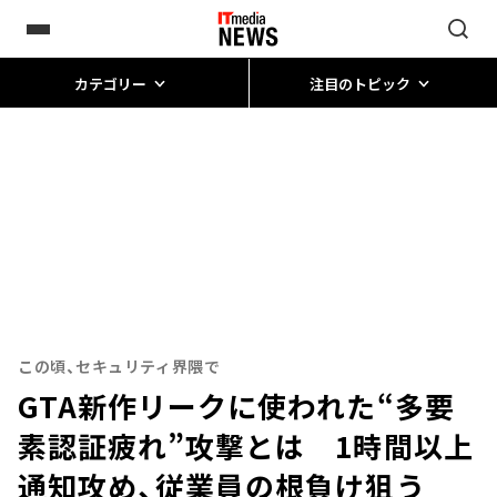
カテゴリー
注目のトピック
この頃、セキュリティ界隈で
GTA新作リークに使われた“多要
素認証疲れ”攻撃とは 1時間以上
通知攻め、従業員の根負け狙う