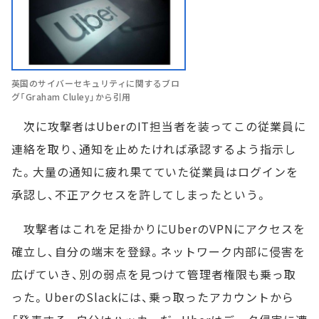
英国のサイバーセキュリティに関するブロ
グ「Graham Cluley」から引用
次に攻撃者はUberのIT担当者を装ってこの従業員に
連絡を取り、通知を止めたければ承認するよう指示し
た。大量の通知に疲れ果てていた従業員はログインを
承認し、不正アクセスを許してしまったという。
攻撃者はこれを足掛かりにUberのVPNにアクセスを
確立し、自分の端末を登録。ネットワーク内部に侵害を
広げていき、別の弱点を見つけて管理者権限も乗っ取
った。UberのSlackには、乗っ取ったアカウントから