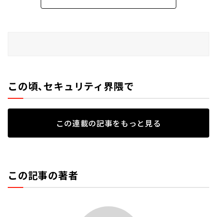
この頃、セキュリティ界隈で
この連載の記事をもっと見る
この記事の著者