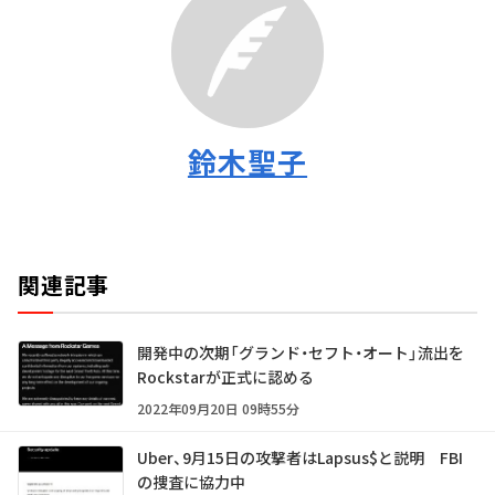
鈴木聖子
関連記事
開発中の次期「グランド・セフト・オート」流出を
Rockstarが正式に認める
2022年09月20日 09時55分
Uber、9月15日の攻撃者はLapsus$と説明 FBI
の捜査に協力中