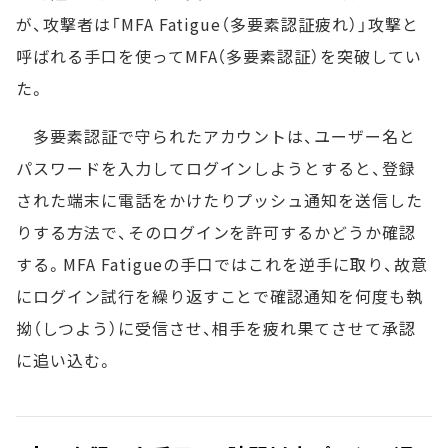
が、攻撃者は「MFA Fatigue（多要素認証疲れ）」攻撃と
呼ばれる手口を使ってMFA（多要素認証）を突破してい
た。
多要素認証で守られたアカウントは、ユーザー名と
パスワードを入力してログインしようとすると、登録
された端末に電話をかけたりプッシュ通知を送信した
りする方法で、そのログインを許可するかどうか確認
する。MFA Fatigueの手口ではこれを逆手に取り、故意
にログイン試行を繰り返すことで確認通知を何度も執
拗（しつよう）に受信させ、相手を疲れ果てさせて承認
に追い込む。