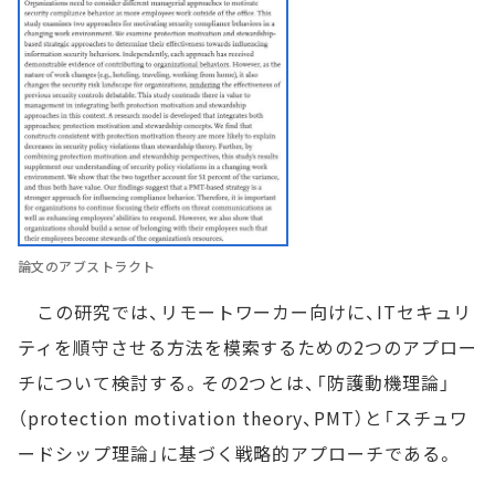
論文のアブストラクト
この研究では、リモートワーカー向けに、ITセキュリ
ティを順守させる方法を模索するための2つのアプロー
チについて検討する。その2つとは、「防護動機理論」
（protection motivation theory、PMT）と「スチュワ
ードシップ理論」に基づく戦略的アプローチである。