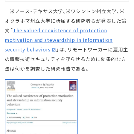
米ノース・テキサス大学、米ワシントン州立大学、米
オクラホマ州立大学に所属する研究者らが発表した論
文「
The valued coexistence of protection
motivation and stewardship in information
security behaviors
」は、リモートワーカーに雇用主
の情報技術セキュリティを守らせるために効果的な方
法は何かを調査した研究報告である。