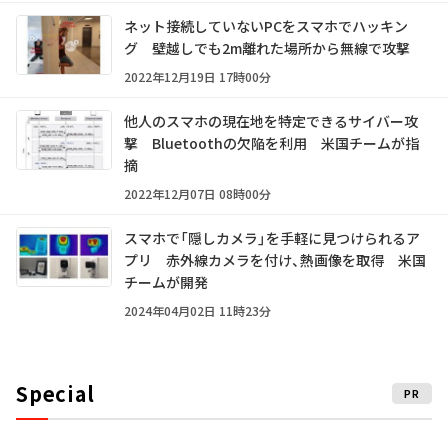
ネット接続していないPCをスマホでハッキン
グ 壁越しでも2m離れた場所から無線で攻撃
2022年12月19日 17時00分
他人のスマホの現在地を特定できるサイバー攻
撃 Bluetoothの欠陥を利用 米国チームが指
摘
2022年12月07日 08時00分
スマホで「隠しカメラ」を手軽に見つけられるア
プリ 赤外線カメラを付け、熱画像を取得 米国
チームが開発
2024年04月02日 11時23分
Special
PR