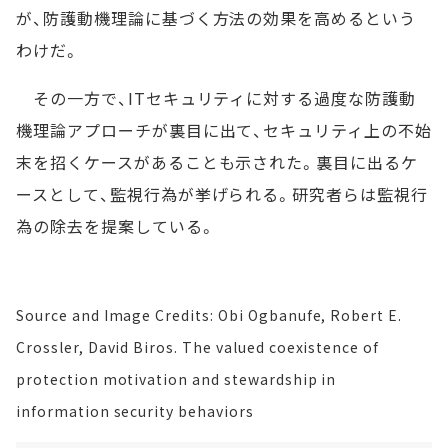
が、防護動機理論に基づく方法の効果を高めるという
わけだ。
その一方で、ITセキュリティに対する過度な防護動
機理論アプローチが裏目に出て、セキュリティ上の不始
末を招くケースがあることも示された。裏目に出るケ
ースとして、監視行為が挙げられる。研究者らは監視行
為の除去を提案している。
Source and Image Credits: Obi Ogbanufe, Robert E.
Crossler, David Biros. The valued coexistence of
protection motivation and stewardship in
information security behaviors