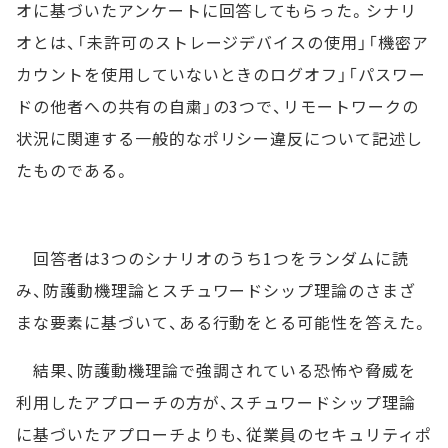
オに基づいたアンケートに回答してもらった。シナリ
オとは、「未許可のストレージデバイスの使用」「機密ア
カウントを使用していないときのログオフ」「パスワー
ドの他者への共有の自粛」の3つで、リモートワークの
状況に関連する一般的なポリシー違反について記述し
たものである。
回答者は3つのシナリオのうち1つをランダムに読
み、防護動機理論とスチュワードシップ理論のさまざ
まな要素に基づいて、ある行動をとる可能性を答えた。
結果、防護動機理論で強調されている恐怖や脅威を
利用したアプローチの方が、スチュワードシップ理論
に基づいたアプローチよりも、従業員のセキュリティポ