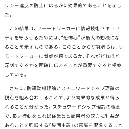
リシー違反の防止にはるかに効果的であることを示し
た。
この結果は、リモートワーカーに情報技術セキュリ
ティを守らせるためには、“恐怖心”が最大の動機にな
ることを示すものである。このことから研究者らは、リ
モートワーカーに脅威が何であるか、それがどれほど
深刻であるかを明確に伝えることが重要であると提案
している。
さらに、防護動機理論とスチュワードシップ理論の
視点を組み合わせることで、より効果的な成果が得ら
れることが分かった。スチュワードシップ理論の概念
で、良い行動をとれば従業員と雇用者の双方に利益が
あることを強調する「集団主義」の意識を促進すること