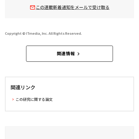
この連載新着通知をメールで受け取る
Copyright © ITmedia, Inc. All Rights Reserved.
関連情報
関連リンク
この研究に関する論文