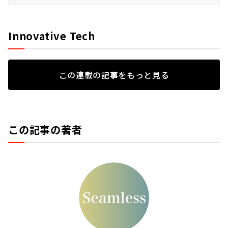
Innovative Tech
この連載の記事をもっと見る
この記事の著者