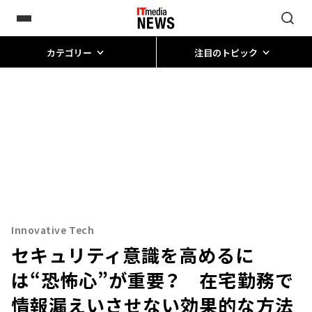
カテゴリー
注目のトピック
Innovative Tech
セキュリティ意識を高めるに
は“恐怖心”が重要？ 在宅勤務で
情報漏えいさせない効果的な方法