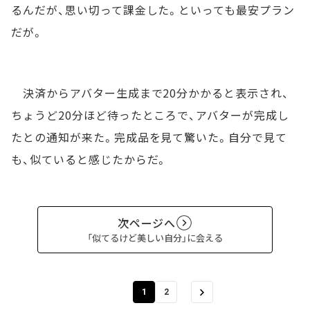
るんだが、思い切って課金した。といっても最安プラン
だが。
決済からアバター生成まで20分かかると表示され、
ちょうど20分ほど待ったところで、アバターが完成し
たとの通知が来た。完成品を見て驚いた。自分で見て
も、似ていると感じたからだ。
次ページへ
「似てるけど美しい自分」に会える
1
2