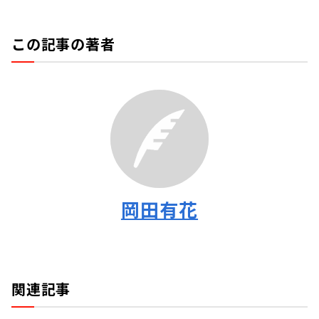
この記事の著者
岡田有花
関連記事