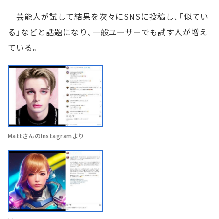
芸能人が試して結果を次々にSNSに投稿し、「似てい
る」などと話題になり、一般ユーザーでも試す人が増え
ている。
MattさんのInstagramより