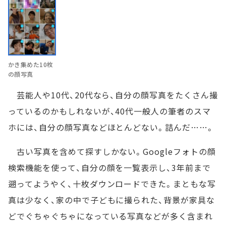
かき集めた10枚
の顔写真
芸能人や10代、20代なら、自分の顔写真をたくさん撮
っているのかもしれないが、40代一般人の筆者のスマ
ホには、自分の顔写真などほとんどない。詰んだ……。
古い写真を含めて探すしかない。Googleフォトの顔
検索機能を使って、自分の顔を一覧表示し、3年前まで
遡ってようやく、十枚ダウンロードできた。まともな写
真は少なく、家の中で子どもに撮られた、背景が家具な
どでぐちゃぐちゃになっている写真などが多く含まれ