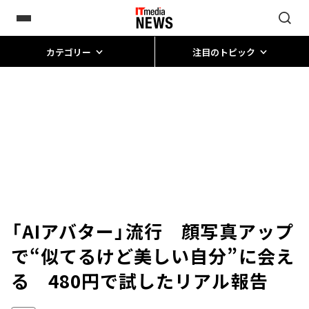
カテゴリー
注目のトピック
「AIアバター」流行 顔写真アップ
で“似てるけど美しい自分”に会え
る 480円で試したリアル報告