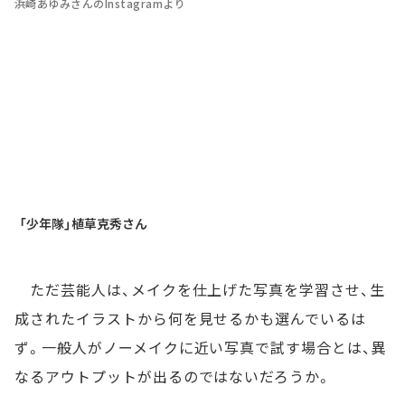
浜崎あゆみさんのInstagramより
「少年隊」植草克秀さん
ただ芸能人は、メイクを仕上げた写真を学習させ、生
成されたイラストから何を見せるかも選んでいるは
ず。一般人がノーメイクに近い写真で試す場合とは、異
なるアウトプットが出るのではないだろうか。