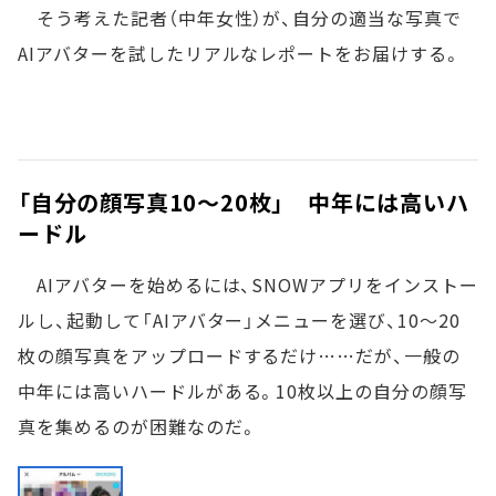
そう考えた記者（中年女性）が、自分の適当な写真で
AIアバターを試したリアルなレポートをお届けする。
「自分の顔写真10～20枚」 中年には高いハ
ードル
AIアバターを始めるには、SNOWアプリをインストー
ルし、起動して「AIアバター」メニューを選び、10～20
枚の顔写真をアップロードするだけ……だが、一般の
中年には高いハードルがある。10枚以上の自分の顔写
真を集めるのが困難なのだ。