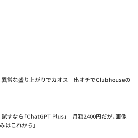
T、異常な盛り上がりでカオス 出オチでClubhouseの
試すなら「ChatGPT Plus」 月額2400円だが、画像
みはこれから」