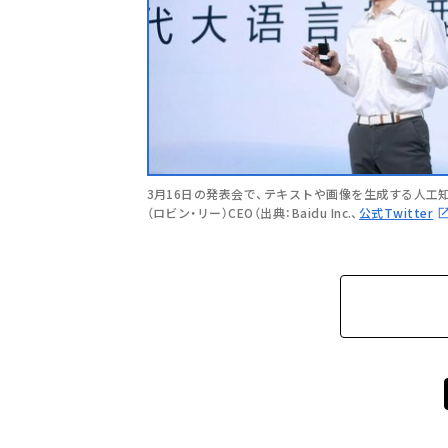
3月16日の発表会で、テキストや画像を生成する人工知能（A
（ロビン・リー）CEO（出典：Baidu Inc.、
公式Twitter