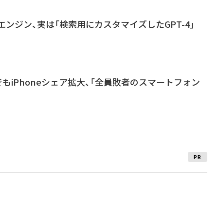
のエンジン、実は「検索用にカスタマイズしたGPT-4」
でもiPhoneシェア拡大、「全員敗者のスマートフォン
PR