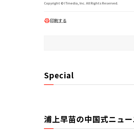
Copyright © ITmedia, Inc. All Rights Reserved.
印刷する
Special
浦上早苗の中国式ニュー