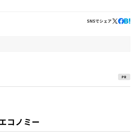
SNSでシェア
PR
エコノミー