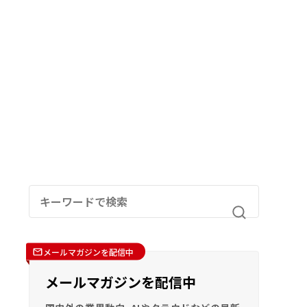
メールマガジンを配信中
メールマガジンを配信中