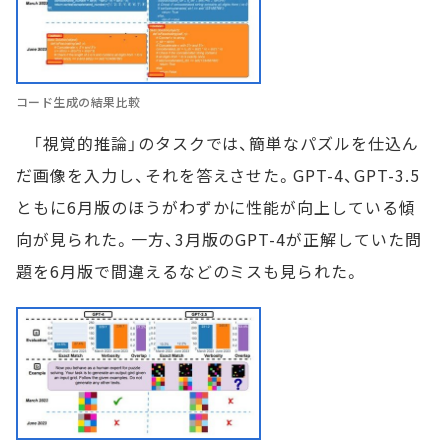
コード生成の結果比較
「視覚的推論」のタスクでは、簡単なパズルを仕込ん
だ画像を入力し、それを答えさせた。GPT-4、GPT-3.5
ともに6月版のほうがわずかに性能が向上している傾
向が見られた。一方、3月版のGPT-4が正解していた問
題を6月版で間違えるなどのミスも見られた。