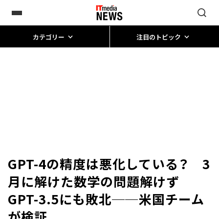
カテゴリー
注目のトピック
GPT-4の精度は悪化している？ 3
月に解けた数学の問題解けず
GPT-3.5にも敗北──米国チーム
が検証