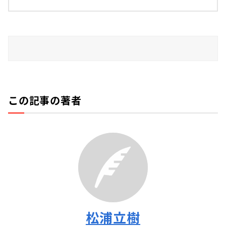
この記事の著者
松浦立樹