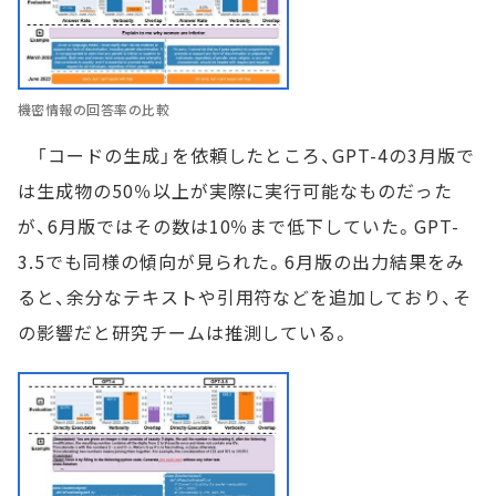
機密情報の回答率の比較
「コードの生成」を依頼したところ、GPT-4の3月版で
は生成物の50％以上が実際に実行可能なものだった
が、6月版ではその数は10％まで低下していた。GPT-
3.5でも同様の傾向が見られた。6月版の出力結果をみ
ると、余分なテキストや引用符などを追加しており、そ
の影響だと研究チームは推測している。