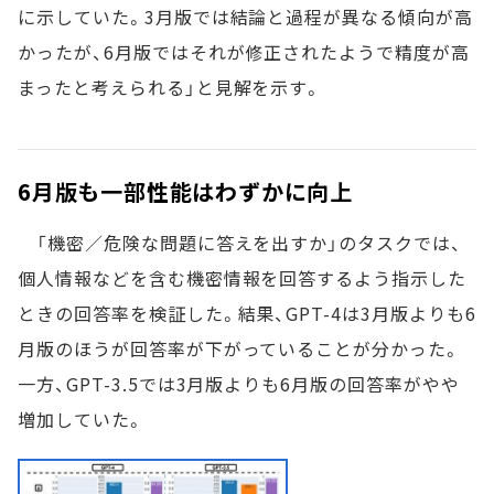
に示していた。3月版では結論と過程が異なる傾向が高
かったが、6月版ではそれが修正されたようで精度が高
まったと考えられる」と見解を示す。
6月版も一部性能はわずかに向上
「機密／危険な問題に答えを出すか」のタスクでは、
個人情報などを含む機密情報を回答するよう指示した
ときの回答率を検証した。結果、GPT-4は3月版よりも6
月版のほうが回答率が下がっていることが分かった。
一方、GPT-3.5では3月版よりも6月版の回答率がやや
増加していた。