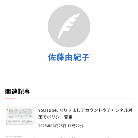
佐藤由紀子
関連記事
YouTube、なりすましアカウントやチャンネル対
策でポリシー変更
2023年06月23日 11時22分