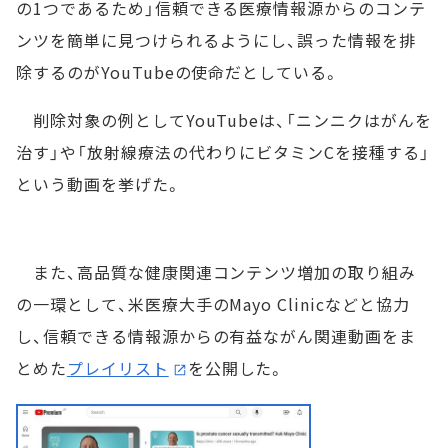
の1つであるため」信頼できる医療情報源からのコンテ
ンツを簡単に見つけられるようにし、誤った情報を排
除するのがYouTubeの使命だとしている。
削除対象の例としてYouTubeは、「ニンニクはがんを
治す」や「放射線療法の代わりにビタミンCを接種する」
という動画を挙げた。
また、高品質な健康関連コンテンツ増加の取り組み
の一環として、米医療大手のMayo Clinicなどと協力
し、信頼できる情報源からの有益ながん関連動画をま
とめた
プレイリスト
を公開した。