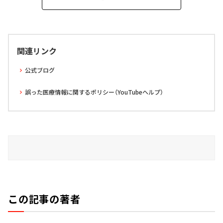
関連リンク
公式ブログ
誤った医療情報に関するポリシー（YouTubeヘルプ）
この記事の著者