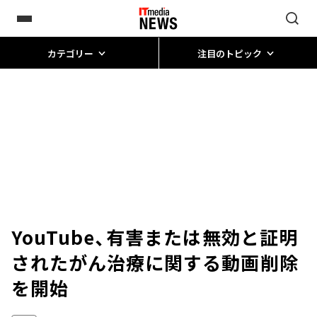
カテゴリー
注目のトピック
YouTube、有害または無効と証明
されたがん治療に関する動画削除
を開始