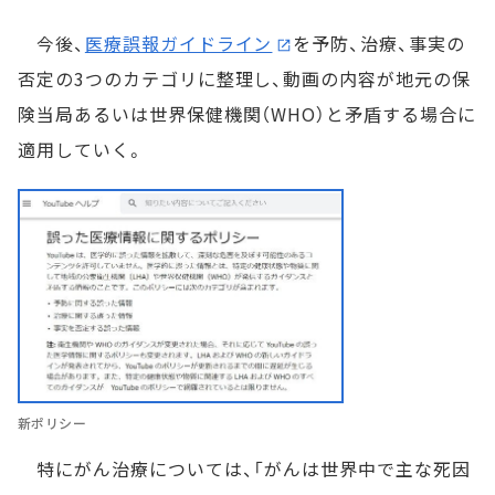
今後、
医療誤報ガイドライン
を予防、治療、事実の
否定の3つのカテゴリに整理し、動画の内容が地元の保
険当局あるいは世界保健機関（WHO）と矛盾する場合に
適用していく。
新ポリシー
特にがん治療については、「がんは世界中で主な死因