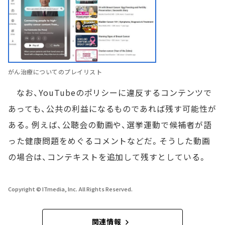
がん治療についてのプレイリスト
なお、YouTubeのポリシーに違反するコンテンツで
あっても、公共の利益になるものであれば残す可能性が
ある。例えば、公聴会の動画や、選挙運動で候補者が語
った健康問題をめぐるコメントなどだ。そうした動画
の場合は、コンテキストを追加して残すとしている。
Copyright © ITmedia, Inc. All Rights Reserved.
関連情報