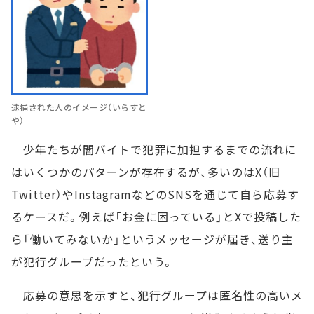
逮捕された人のイメージ（いらすと
や）
少年たちが闇バイトで犯罪に加担するまでの流れに
はいくつかのパターンが存在するが、多いのはX（旧
Twitter）やInstagramなどのSNSを通じて自ら応募す
るケースだ。例えば「お金に困っている」とXで投稿した
ら「働いてみないか」というメッセージが届き、送り主
が犯行グループだったという。
応募の意思を示すと、犯行グループは匿名性の高いメ