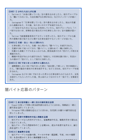
闇バイト応募のパターン