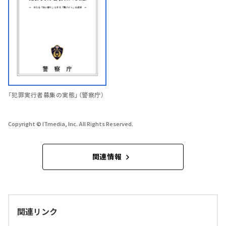
「犯罪実行者募集の実態」（警察庁）
Copyright © ITmedia, Inc. All Rights Reserved.
関連情報
関連リンク