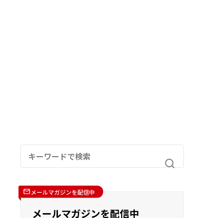
メールマガジンを配信中
メールマガジンを配信中