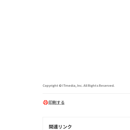
Copyright © ITmedia, Inc. All Rights Reserved.
印刷する
関連リンク