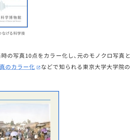
つなげる科学技
時の写真10点をカラー化し、元のモノクロ写真と
真のカラー化
などで知られる東京大学大学院の