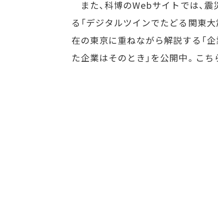
また、科博のWebサイトでは、震
る「デジタルツインでたどる関東大
在の東京に重ねながら解説する「企
た企業はそのとき」を公開中。こち