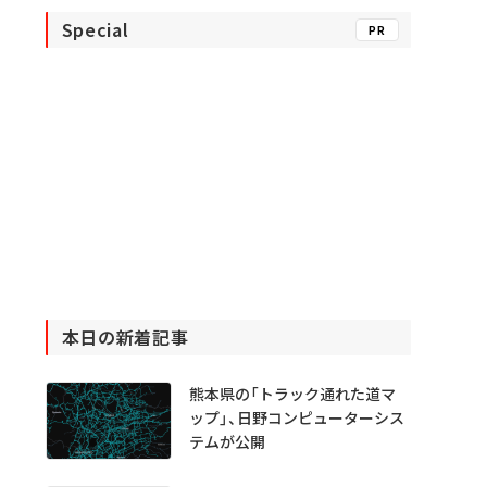
Special
PR
本日の新着記事
熊本県の「トラック通れた道マ
ップ」、日野コンピューターシス
テムが公開