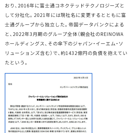
おり、2016年に富士通コネクテッドテクノロジーズと
して分社化。2021年には現社名に変更するとともに富
士通グループから独立した。帝国データバンクによる
と、2022年3月期のグループ全体（親会社のREINOWA
ホールディングス、その傘下のジャパン・イーエム・ソ
リューションズ含む）で、約1432億円の負債を抱えてい
たという。