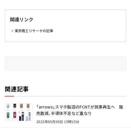
関連リンク
東京商工リサーチの記事
関連記事
「arrows」スマホ製造のFCNTが民事再生へ 販
売数減、半導体不足など重なり
2023年05月30日 15時15分