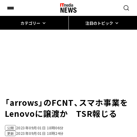
カテゴリー
注目のトピック
「arrows」のFCNT、スマホ事業を
Lenovoに譲渡か TSR報じる
2023年09月01日 18時06分
公開
2023年09月01日 18時24分
更新