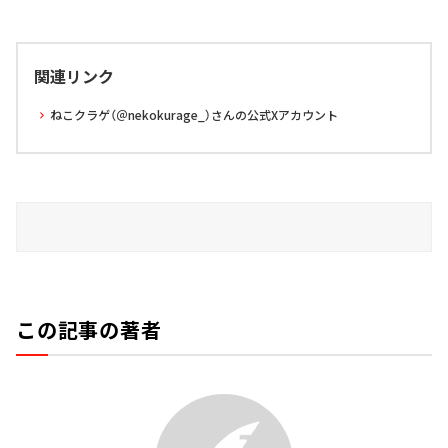
関連リンク
ねこクラゲ（＠nekokurage_）さんの公式Xアカウント
この記事の著者