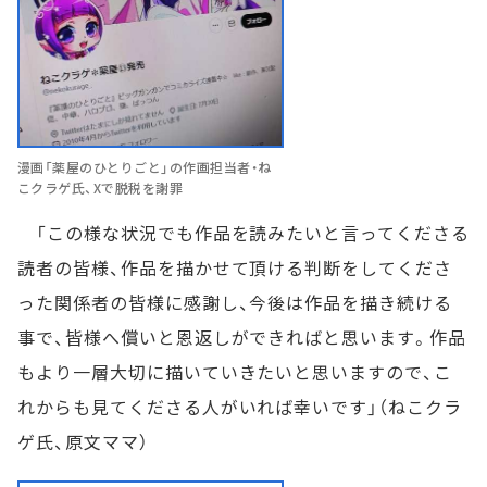
漫画「薬屋のひとりごと」の作画担当者・ね
こクラゲ氏、Xで脱税を謝罪
「この様な状況でも作品を読みたいと言ってくださる
読者の皆様、作品を描かせて頂ける判断をしてくださ
った関係者の皆様に感謝し、今後は作品を描き続ける
事で、皆様へ償いと恩返しができればと思います。作品
もより一層大切に描いていきたいと思いますので、こ
れからも見てくださる人がいれば幸いです」（ねこクラ
ゲ氏、原文ママ）