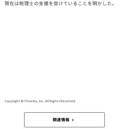
現在は税理士の支援を受けていることを明かした。
Copyright © ITmedia, Inc. All Rights Reserved.
関連情報