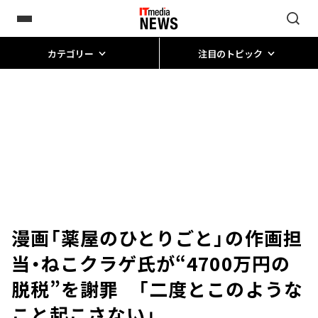
カテゴリー
注目のトピック
漫画「薬屋のひとりごと」の作画担
当・ねこクラゲ氏が“4700万円の
脱税”を謝罪 「二度とこのような
こと起こさない」