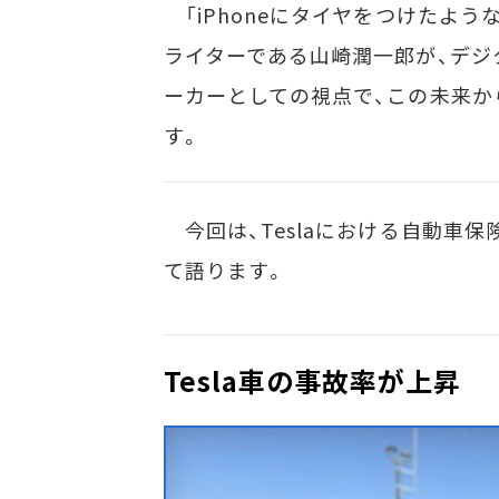
「iPhoneにタイヤをつけたような
ライターである山崎潤一郎が、デジ
ーカーとしての視点で、この未来か
す。
今回は、Teslaにおける自動車
て語ります。
Tesla車の事故率が上昇