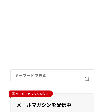
メールマガジンを配信中
メールマガジンを配信中