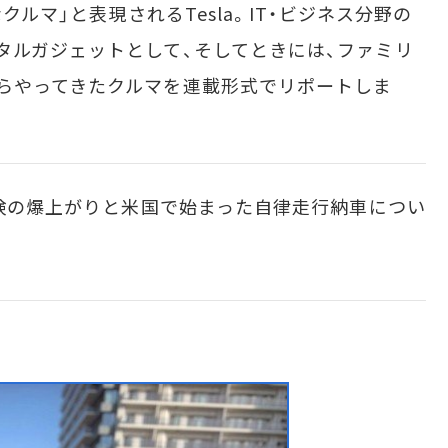
クルマ」と表現されるTesla。IT・ビジネス分野の
タルガジェットとして、そしてときには、ファミリ
らやってきたクルマを連載形式でリポートしま
保険の爆上がりと米国で始まった自律走行納車につい