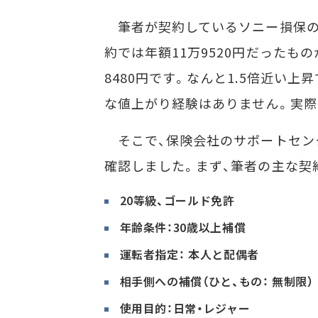
筆者が契約しているソニー損保の
約では年額11万9520円だったも
8480円です。なんと1.5倍近い
な値上がり経験はありません。実際
そこで、保険会社のサポートセン
確認しました。まず、筆者の主な契
20等級、ゴールド免許
年齢条件：30歳以上補償
運転者指定： 本人と配偶者
相手側への補償（ひと、もの： 無制限）
使用目的：日常・レジャー