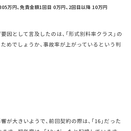
05万円、免責金額1回目 0万円、2回目以降 10万円
要因として言及したのは、「形式別料率クラス」の
出たためでしょうか、事故率が上がっているという判
が大きいようで、前回契約の際は、「16」だった