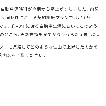
自動車保険料が今期から爆上がりしました。前契
のが、同条件における契約継続プランでは、17万
上昇です。約40年に渡る自動車生活においてこのよう
のところ、更新書類を見てかなりうろたえました。
ターに連絡してどのような理由で上昇したのかを
約内容をご覧ください。