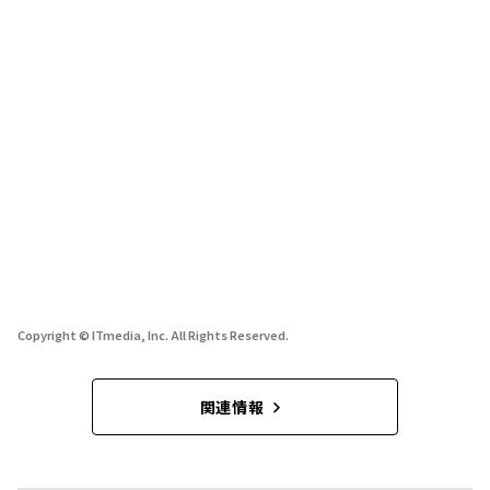
Copyright © ITmedia, Inc. All Rights Reserved.
関連情報