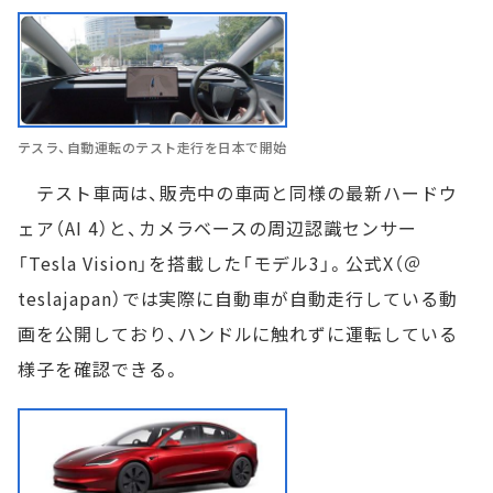
テスラ、自動運転のテスト走行を日本で開始
テスト車両は、販売中の車両と同様の最新ハードウ
ェア（AI 4）と、カメラベースの周辺認識センサー
「Tesla Vision」を搭載した「モデル3」。公式X（＠
teslajapan）では実際に自動車が自動走行している動
画を公開しており、ハンドルに触れずに運転している
様子を確認できる。