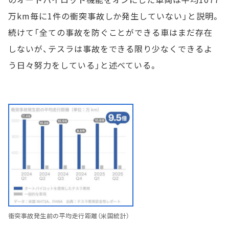
万km毎に1件の衝突事故しか発生していない」と説明。
続けて「全ての事故を防ぐことができる車はまだ存在
しないが、テスラは事故をできる限り少なくできるよ
う日々努力をしている」と述べている。
衝突事故発生前の平均走行距離（米国統計）