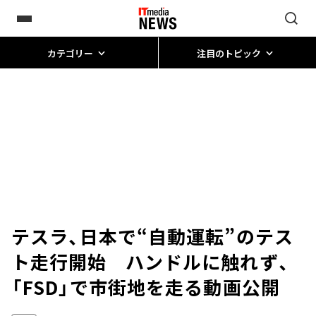
カテゴリー
注目のトピック
テスラ、日本で“自動運転”のテス
ト走行開始 ハンドルに触れず、
「FSD」で市街地を走る動画公開