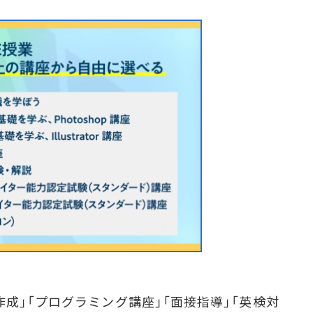
成」「プログラミング講座」「面接指導」「英検対