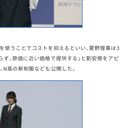
を使うことでコストを抑えるといい、夏野理事は3
らず、原価に近い価格で提供する」と割安感をアピ
、N高の新制服なども公開した。