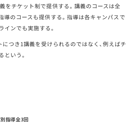
講義をチケット制で提供する。講義のコースは全
別指導のコースも提供する。指導は各キャンパスで
ラインでも実施する。
ットにつき1講義を受けられるのではなく、例えばチ
るという。
個別指導全3回