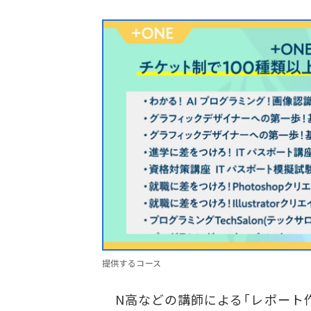
提供するコース
N高などの講師による「レポート作