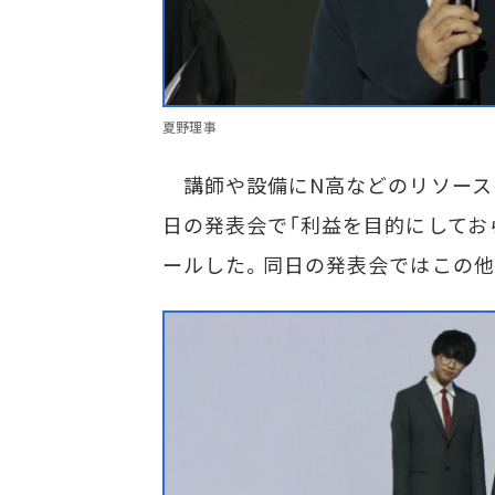
夏野理事
講師や設備にN高などのリソース
日の発表会で「利益を目的にしてお
ールした。同日の発表会ではこの他