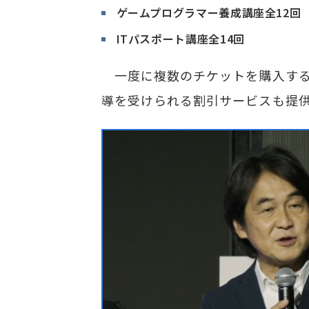
ゲームプログラマー養成講座全12回
ITパスポート講座全14回
一度に複数のチケットを購入する
導を受けられる割引サービスも提