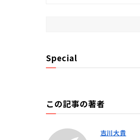
Special
この記事の著者
吉川大貴