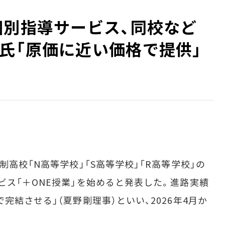
個別指導サービス、同校など
氏「原価に近い価格で提供」
高校「N高等学校」「S高等学校」「R高等学校」の
ビス「＋ONE授業」を始めると発表した。進路実績
完結させる」（夏野剛理事）といい、2026年4月か