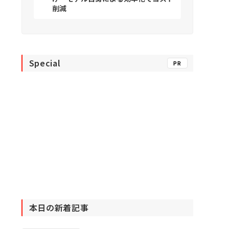
削減
Special
PR
本日の新着記事