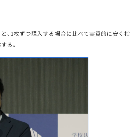
と、1枚ずつ購入する場合に比べて実質的に安く指
供する。