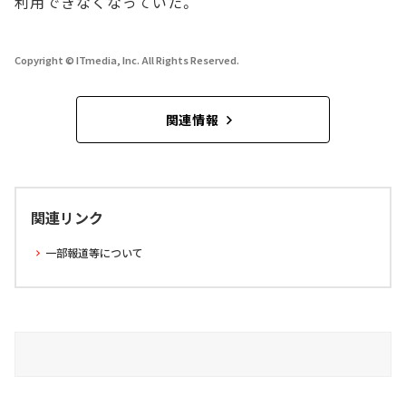
利用できなくなっていた。
Copyright © ITmedia, Inc. All Rights Reserved.
関連情報
関連リンク
一部報道等について