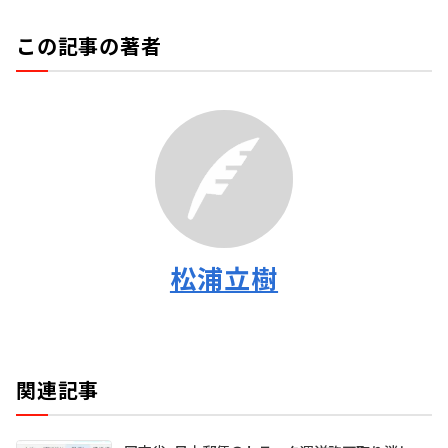
この記事の著者
松浦立樹
関連記事