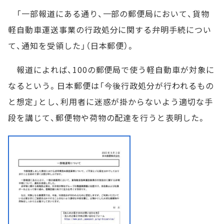
「一部報道にある通り、一部の郵便局において、貨物
軽自動車運送事業の行政処分に関する弁明手続につい
て、通知を受領した」（日本郵便）。
報道によれば、100の郵便局で使う軽自動車が対象に
なるという。日本郵便は「今後行政処分が行われるもの
と想定」とし、利用者に迷惑が掛からないよう適切な手
段を講じて、郵便物や荷物の配達を行うと表明した。