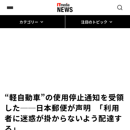
カテゴリー
注目のトピック
“軽自動車”の使用停止通知を受領
した──日本郵便が声明 「利用
者に迷惑が掛からないよう配達す
る」