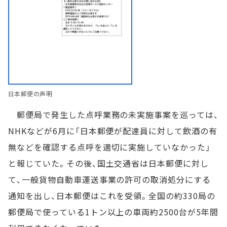
日本郵便の声明
郵便局で発生した点呼業務の未実施事案を巡っては、
NHKなどが6月に「日本郵便が配達員に対して飲酒の有
無などを確認する点呼を適切に実施していなかった」
と報じていた。その後、国土交通省は日本郵便に対し
て、一般貨物自動車運送事業の許可の取消処分にする
通知を出し、日本郵便はこれを受領。全国の約330局の
郵便局で使っている1トン以上の車両約2500台が5年間