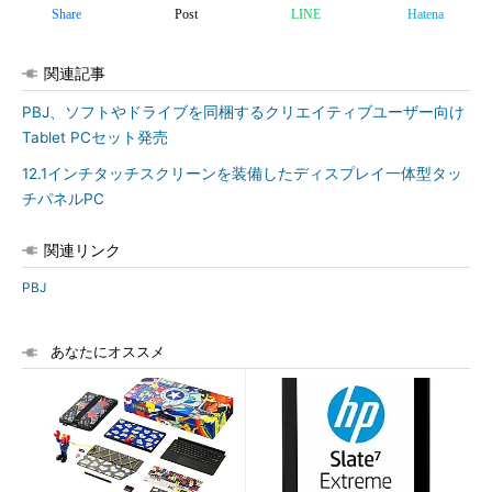
Share
Post
LINE
Hatena
関連記事
PBJ、ソフトやドライブを同梱するクリエイティブユーザー向け
Tablet PCセット発売
12.1インチタッチスクリーンを装備したディスプレイ一体型タッ
チパネルPC
関連リンク
PBJ
あなたにオススメ