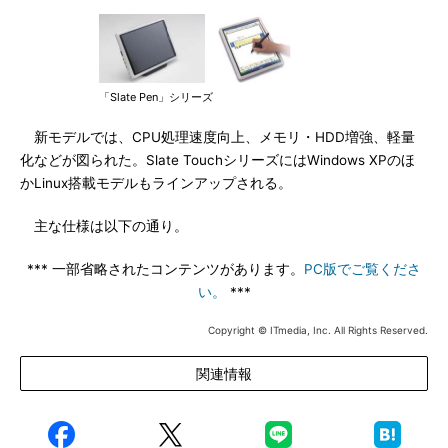
「Slate Pen」シリーズ
新モデルでは、CPU処理速度向上、メモリ・HDD増強、軽量
化などが図られた。Slate TouchシリーズにはWindows XPのほ
かLinux搭載モデルもラインアップされる。
主な仕様は以下の通り。
*** 一部省略されたコンテンツがあります。
PC版でご覧くださ
い。
***
Copyright © ITmedia, Inc. All Rights Reserved.
関連情報