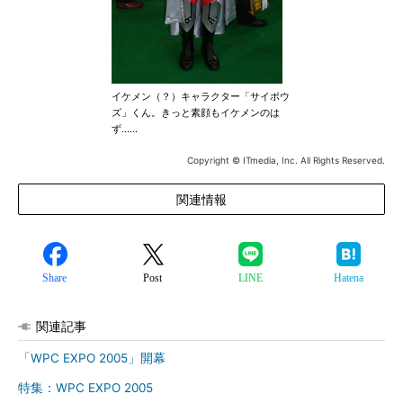
イケメン（？）キャラクター「サイボウ
ズ」くん。きっと素顔もイケメンのは
ず……
Copyright © ITmedia, Inc. All Rights Reserved.
関連情報
Share
Post
LINE
Hatena
関連記事
「WPC EXPO 2005」開幕
特集：WPC EXPO 2005