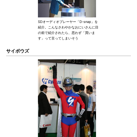
SDオーディオプレーヤー「D-snap」を
紹介。こんなさわやかなおにいさんに目
の前で紹介されたら、思わず「買いま
す」って言ってしまいそう
サイボウズ