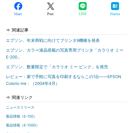
Share
Post
LINE
Hatena
関連記事
エプソン、年末商戦に向けてプリンタ9機種を発表
エプソン、カラー液晶搭載の写真専用プリンタ「カラリオ ミー
E-200」
エプソン、数量限定で「カラリオ ミー ピンク」を発売
レビュー：家で手軽に写真を印刷するならこの1台――EPSON
Colorio me：（2004年4月）
関連リンク
ニュースリリース
製品情報（E-150）
製品情報（E-150G）