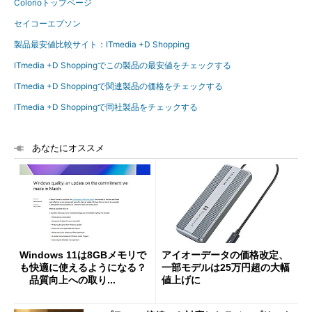
Colorioトップページ
セイコーエプソン
製品最安値比較サイト：ITmedia +D Shopping
ITmedia +D Shoppingでこの製品の最安値をチェックする
ITmedia +D Shoppingで関連製品の価格をチェックする
ITmedia +D Shoppingで同社製品をチェックする
あなたにオススメ
Windows 11は8GBメモリで
アイオーデータの価格改定、
も快適に使えるようになる？
一部モデルは25万円超の大幅
品質向上への取り...
値上げに