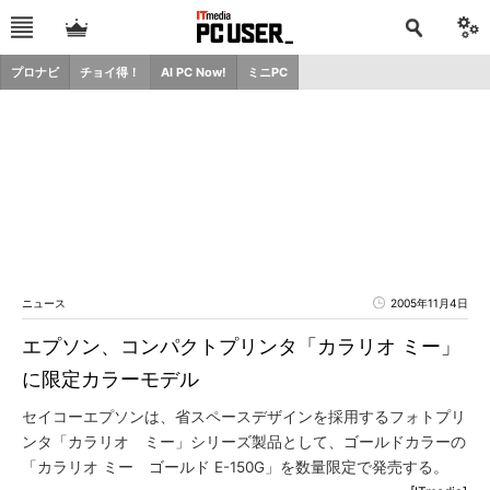
プロナビ
チョイ得！
AI PC Now!
ミニPC
ニュース
2005年11月4日
エプソン、コンパクトプリンタ「カラリオ ミー」
に限定カラーモデル
セイコーエプソンは、省スペースデザインを採用するフォトプリ
ンタ「カラリオ ミー」シリーズ製品として、ゴールドカラーの
「カラリオ ミー ゴールド E-150G」を数量限定で発売する。