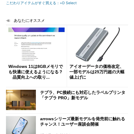
こだわりアイテムがすぐ買える：+D Select
あなたにオススメ
Windows 11は8GBメモリで
アイオーデータの価格改定、
も快適に使えるようになる？
一部モデルは25万円超の大幅
品質向上への取り...
値上げに
テプラ、PC接続にも対応したラベルプリンタ
「テプラ PRO」新モデル
arrowsシリーズ最新モデルを発売前に触れる
チャンス！ユーザー座談会開催