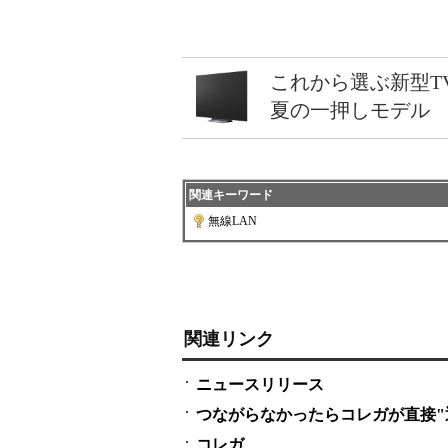
これから選ぶ新型T
夏の一押しモデル
関連キーワード
無線LAN
関連リンク
ニュースリリース
つながらなかったらコレガが直接"
コレガ