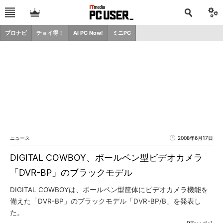
プロナビ
チョイ得！
AI PC Now!
ミニPC
ニュース
2008年6月17日
DIGITAL COWBOY、ボールペン型ビデオカメラ
「DVR-BP」のブラックモデル
DIGITAL COWBOYは、ボールペン型筐体にビデオカメラ機能を
備えた「DVR-BP」のブラックモデル「DVR-BP/B」を発表し
た。