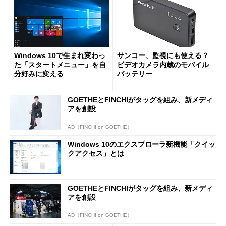
Windows 10で生まれ変わっ
サンコー、監視にも使える？
た「スタートメニュー」を自
ビデオカメラ内蔵のモバイル
分好みに変える
バッテリー
GOETHEとFINCHIがタッグを組み、新メディ
アを創設
AD（FINCHI on GOETHE）
Windows 10のエクスプローラ新機能「クイッ
クアクセス」とは
GOETHEとFINCHIがタッグを組み、新メディ
アを創設
AD（FINCHI on GOETHE）