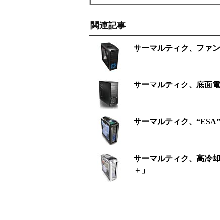
関連記事
サーマルティク、ファン
サーマルティク、底面電
サーマルティク、“ESA
サーマルティク、高冷却
＋」