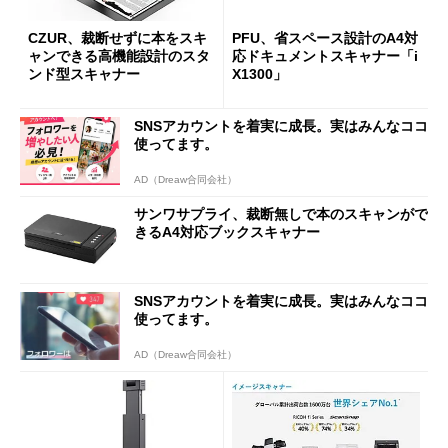
CZUR、裁断せずに本をスキ
PFU、省スペース設計のA4対
ャンできる高機能設計のスタ
応ドキュメントスキャナー「i
ンド型スキャナー
X1300」
SNSアカウントを着実に成長。実はみんなココ
使ってます。
AD（Dreaw合同会社）
サンワサプライ、裁断無しで本のスキャンがで
きるA4対応ブックスキャナー
SNSアカウントを着実に成長。実はみんなココ
使ってます。
AD（Dreaw合同会社）