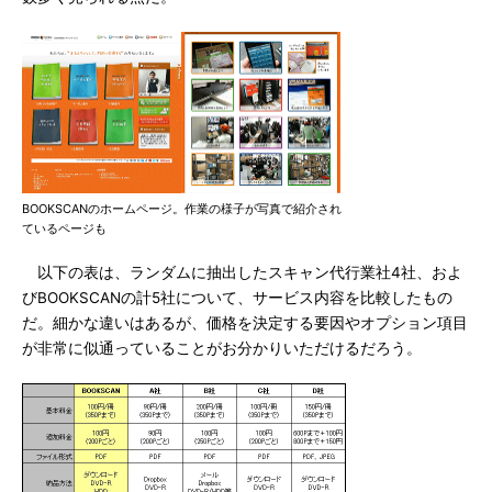
BOOKSCANのホームページ。作業の様子が写真で紹介され
ているページも
以下の表は、ランダムに抽出したスキャン代行業社4社、およ
びBOOKSCANの計5社について、サービス内容を比較したもの
だ。細かな違いはあるが、価格を決定する要因やオプション項目
が非常に似通っていることがお分かりいただけるだろう。