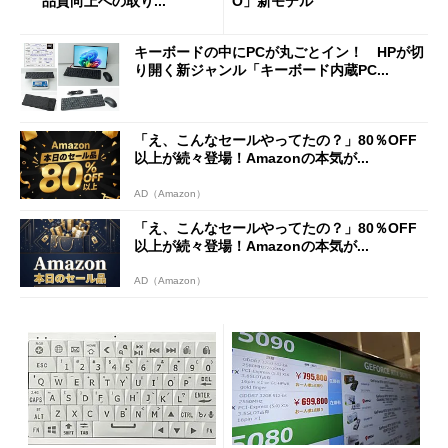
品質向上への取り...
O」新モデル
キーボードの中にPCが丸ごとイン！ HPが切
り開く新ジャンル「キーボード内蔵PC...
「え、こんなセールやってたの？」80％OFF
以上が続々登場！Amazonの本気が...
AD（Amazon）
「え、こんなセールやってたの？」80％OFF
以上が続々登場！Amazonの本気が...
AD（Amazon）