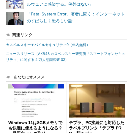
ルウェアに感染する。例外はない」
「Fatal System Error」著者に聞く：インターネット
のすばらしく恐ろしい話
関連リンク
カスペルスキーモバイルセキュリティ9（年内無料）
ニュースリリース（AKB48 カスペルスキー研究所「スマートフォンセキュ
リティ」に関する 4 万人意識調査 02）
あなたにオススメ
Windows 11は8GBメモリで
テプラ、PC接続にも対応した
も快適に使えるようになる？
ラベルプリンタ「テプラ PR