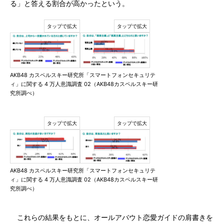
る」と答える割合が高かったという。
AKB48 カスペルスキー研究所「スマートフォンセキュリテ
ィ」に関する 4 万人意識調査 02（AKB48カスペルスキー研
究所調べ）
AKB48 カスペルスキー研究所「スマートフォンセキュリテ
ィ」に関する 4 万人意識調査 02（AKB48カスペルスキー研
究所調べ）
これらの結果をもとに、オールアバウト恋愛ガイドの肩書きを