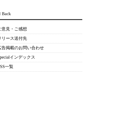
d Back
ご意見・ご感想
リリース送付先
広告掲載のお問い合わせ
Specialインデックス
RSS一覧