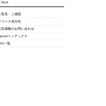
d Back
ご意見・ご感想
リリース送付先
広告掲載のお問い合わせ
Specialインデックス
RSS一覧