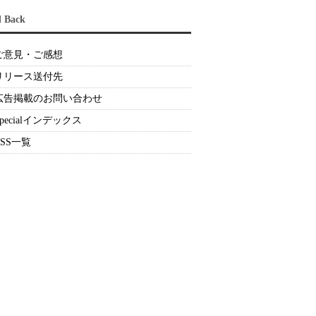
d Back
ご意見・ご感想
リリース送付先
広告掲載のお問い合わせ
Specialインデックス
RSS一覧