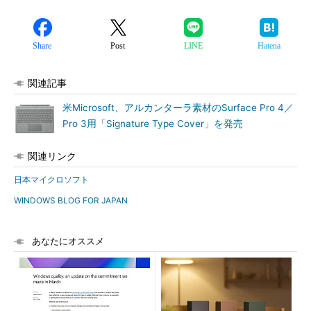
Share
Post
LINE
Hatena
関連記事
米Microsoft、アルカンターラ素材のSurface Pro 4／
Pro 3用「Signature Type Cover」を発売
関連リンク
日本マイクロソフト
WINDOWS BLOG FOR JAPAN
あなたにオススメ