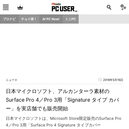
プロナビ
チョイ得！
AI PC Now!
ミニPC
ニュース
2016年5月16日
日本マイクロソフト、アルカンターラ素材の
Surface Pro 4／Pro 3用「Signature タイプ カバ
ー」を実店舗でも販売開始
日本マイクロソフトは、Microsoft Store限定販売のSurface Pro
4／Pro 3用「Surface Pro 4 Signature タイプカバー