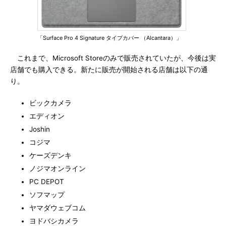
「Surface Pro 4 Signature タイプカバー （Alcantara）」
これまで、Microsoft Storeのみで販売されていたが、今後は実
店舗でも購入できる。新たに販売が開始される店舗は以下の通
り。
ビックカメラ
エディオン
Joshin
コジマ
ケーズデンキ
ノジマオンライン
PC DEPOT
ソフマップ
ヤマダウェブコム
ヨドバシカメラ