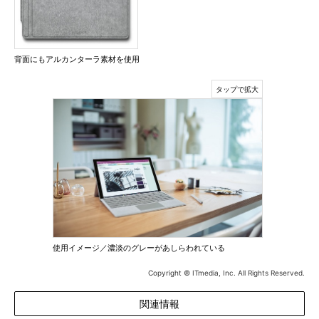
背面にもアルカンターラ素材を使用
使用イメージ／濃淡のグレーがあしらわれている
Copyright © ITmedia, Inc. All Rights Reserved.
関連情報