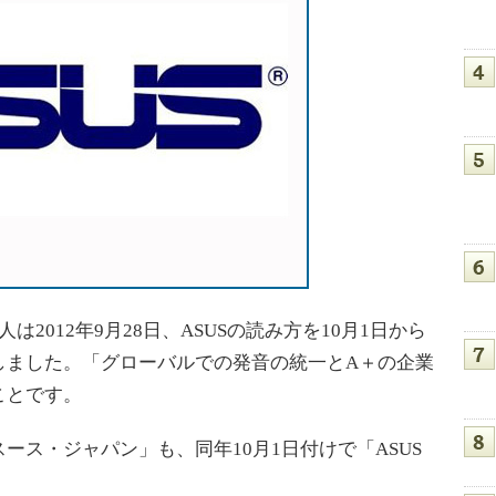
本法人は2012年9月28日、ASUSの読み方を10月1日から
しました。「グローバルでの発音の統一とA＋の企業
ことです。
ス・ジャパン」も、同年10月1日付けで「ASUS