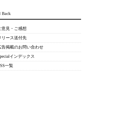
d Back
ご意見・ご感想
リリース送付先
広告掲載のお問い合わせ
Specialインデックス
RSS一覧