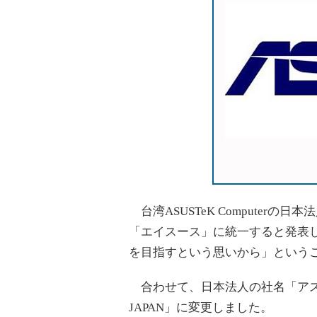
台湾ASUSTeK Computerの日
「エイスース」に統一すると発表
を目指すという思いから」という
合わせて、日本法人の社名「アスー
JAPAN」に変更しました。